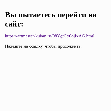
Вы пытаетесь перейти на
сайт:
https://artmaster-kuban.ru/08YgtCt/6ojIxAG.html
Нажмите на ссылку, чтобы продолжить.