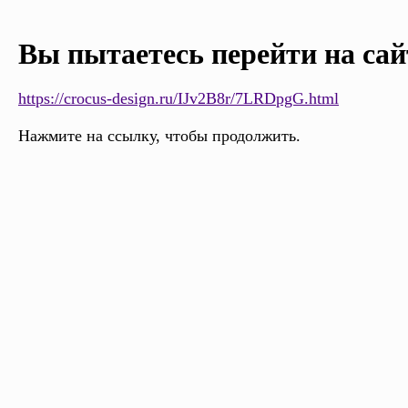
Вы пытаетесь перейти на сай
https://crocus-design.ru/IJv2B8r/7LRDpgG.html
Нажмите на ссылку, чтобы продолжить.