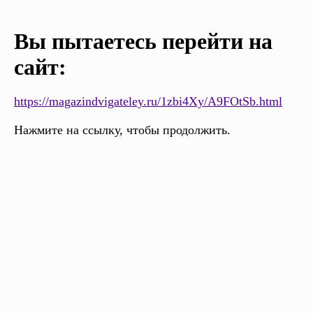
Вы пытаетесь перейти на
сайт:
https://magazindvigateley.ru/1zbi4Xy/A9FOtSb.html
Нажмите на ссылку, чтобы продолжить.