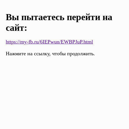
Вы пытаетесь перейти на
сайт:
https://my-fb.ru/6IEPwun/EWBPJuP.html
Нажмите на ссылку, чтобы продолжить.