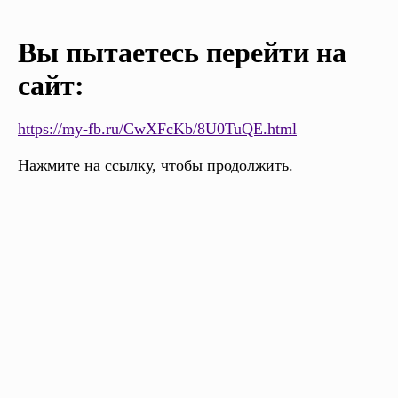
Вы пытаетесь перейти на
сайт:
https://my-fb.ru/CwXFcKb/8U0TuQE.html
Нажмите на ссылку, чтобы продолжить.