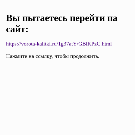
Вы пытаетесь перейти на
сайт:
https://vorota-kalitki.ru/1g37atY/GBlKPzC.html
Нажмите на ссылку, чтобы продолжить.