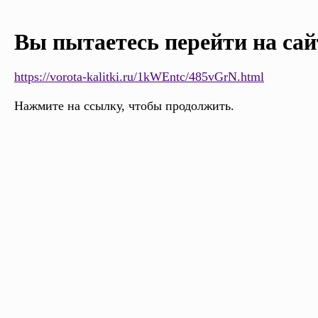
Вы пытаетесь перейти на сай
https://vorota-kalitki.ru/1kWEntc/485vGrN.html
Нажмите на ссылку, чтобы продолжить.