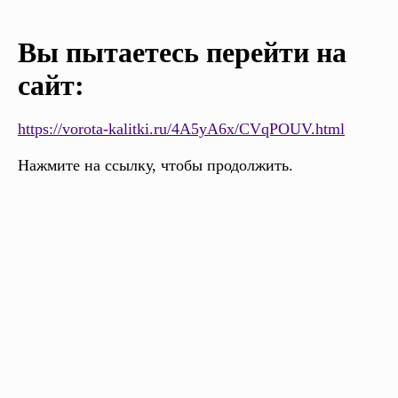
Вы пытаетесь перейти на
сайт:
https://vorota-kalitki.ru/4A5yA6x/CVqPOUV.html
Нажмите на ссылку, чтобы продолжить.