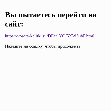
Вы пытаетесь перейти на
сайт:
https://vorota-kalitki.ru/DFet1YO/5XW3ubP.html
Нажмите на ссылку, чтобы продолжить.