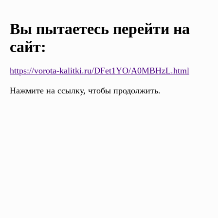
Вы пытаетесь перейти на
сайт:
https://vorota-kalitki.ru/DFet1YO/A0MBHzL.html
Нажмите на ссылку, чтобы продолжить.