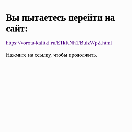
Вы пытаетесь перейти на
сайт:
https://vorota-kalitki.ru/E1kKNh1/BuizWpZ.html
Нажмите на ссылку, чтобы продолжить.