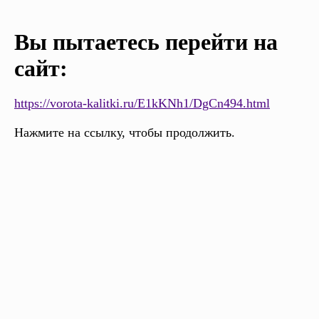
Вы пытаетесь перейти на
сайт:
https://vorota-kalitki.ru/E1kKNh1/DgCn494.html
Нажмите на ссылку, чтобы продолжить.