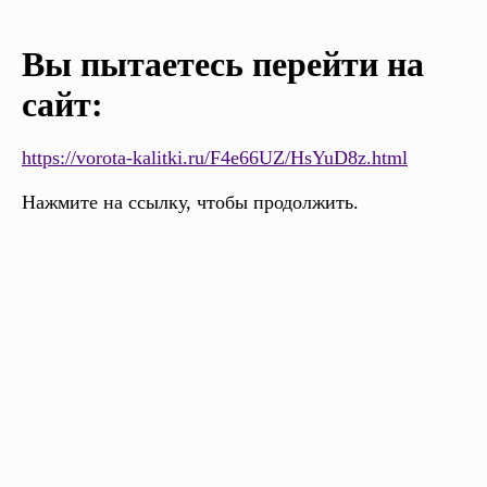
Вы пытаетесь перейти на
сайт:
https://vorota-kalitki.ru/F4e66UZ/HsYuD8z.html
Нажмите на ссылку, чтобы продолжить.