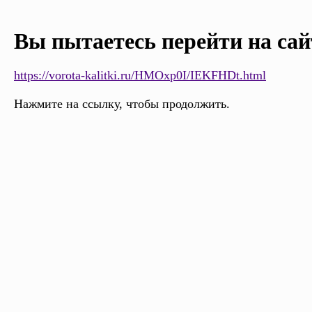
Вы пытаетесь перейти на сай
https://vorota-kalitki.ru/HMOxp0I/IEKFHDt.html
Нажмите на ссылку, чтобы продолжить.