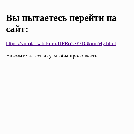
Вы пытаетесь перейти на
сайт:
https://vorota-kalitki.ru/HPRo5eY/D3kmoMy.html
Нажмите на ссылку, чтобы продолжить.