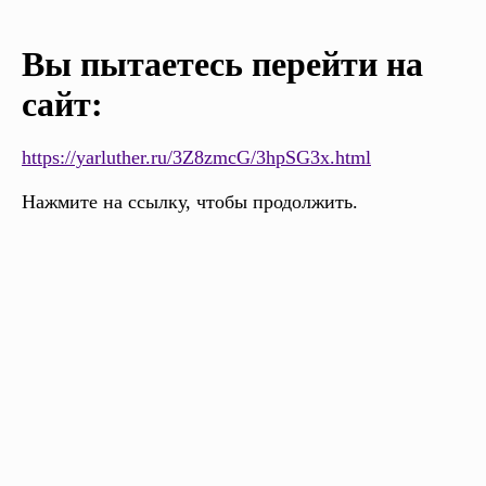
Вы пытаетесь перейти на
сайт:
https://yarluther.ru/3Z8zmcG/3hpSG3x.html
Нажмите на ссылку, чтобы продолжить.