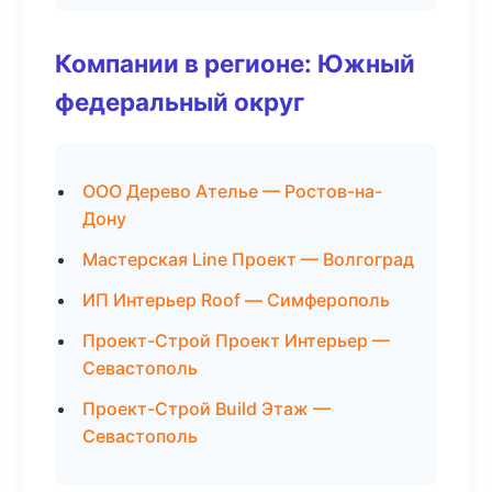
Компании в регионе: Южный
федеральный округ
ООО Дерево Ателье — Ростов-на-
Дону
Мастерская Line Проект — Волгоград
ИП Интерьер Roof — Симферополь
Проект-Строй Проект Интерьер —
Севастополь
Проект-Строй Build Этаж —
Севастополь