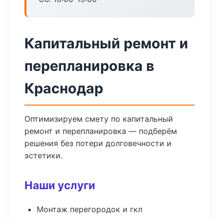
Капитальный ремонт и
перепланировка в
Краснодар
Оптимизируем смету по капитальный
ремонт и перепланировка — подберём
решения без потери долговечности и
эстетики.
Наши услуги
Монтаж перегородок и гкл