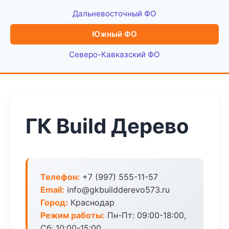
Дальневосточный ФО
Южный ФО
Северо-Кавказский ФО
ГК Build Дерево
Телефон:
+7 (997) 555-11-57
Email:
info@gkbuildderevo573.ru
Город:
Краснодар
Режим работы:
Пн-Пт: 09:00-18:00,
Сб: 10:00-15:00