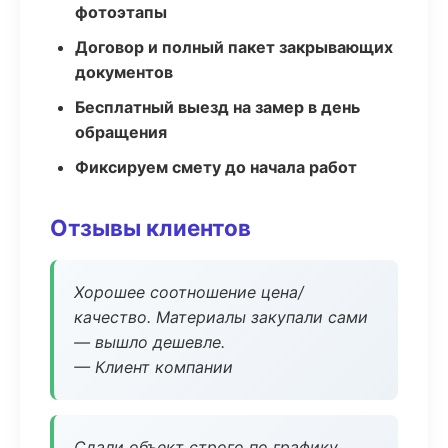
фотоэтапы
Договор и полный пакет закрывающих
документов
Бесплатный выезд на замер в день
обращения
Фиксируем смету до начала работ
Отзывы клиентов
Хорошее соотношение цена/
качество. Материалы закупали сами
— вышло дешевле.
— Клиент компании
Сдали объект строго по графику.