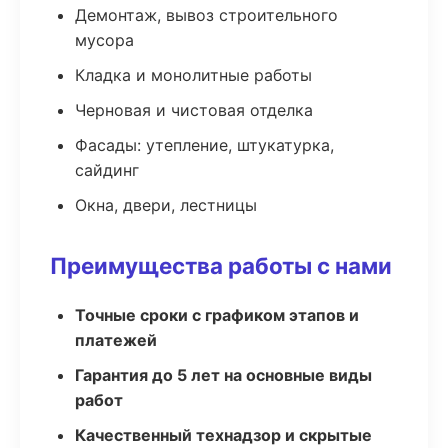
Демонтаж, вывоз строительного
мусора
Кладка и монолитные работы
Черновая и чистовая отделка
Фасады: утепление, штукатурка,
сайдинг
Окна, двери, лестницы
Преимущества работы с нами
Точные сроки с графиком этапов и
платежей
Гарантия до 5 лет на основные виды
работ
Качественный технадзор и скрытые