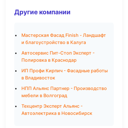
Другие компании
Мастерская Фасад Finish - Ландшафт
и благоустройство в Калуга
Автосервис Пит-Стоп Эксперт -
Полировка в Краснодар
ИП Профи Кирпич - Фасадные работы
в Владивосток
НПП Альянс Партнер - Производство
мебели в Волгоград
Техцентр Эксперт Альянс -
Автоэлектрика в Новосибирск