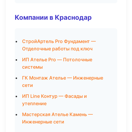
Компании в Краснодар
СтройАртель Pro Фундамент —
Отделочные работы под ключ
ИП Ателье Pro — Потолочные
системы
ГК Монтаж Ателье — Инженерные
сети
ИП Line Контур — Фасады и
утепление
Мастерская Ателье Камень —
Инженерные сети