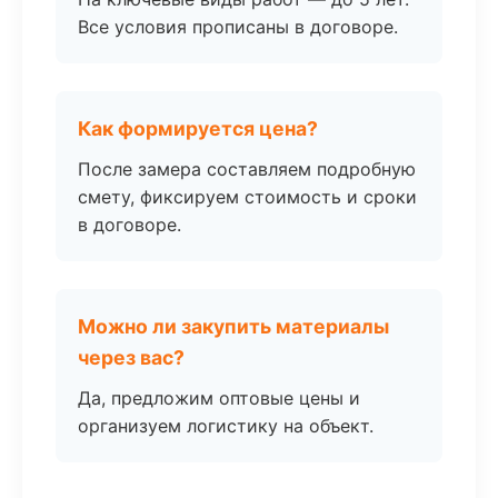
Все условия прописаны в договоре.
Как формируется цена?
После замера составляем подробную
смету, фиксируем стоимость и сроки
в договоре.
Можно ли закупить материалы
через вас?
Да, предложим оптовые цены и
организуем логистику на объект.