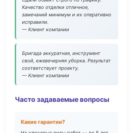
Качество отделки отличное,
замечаний минимум и их оперативно
исправили.
— Клиент компании
Бригада аккуратная, инструмент
свой, ежевечерняя уборка. Результат
соответствует проекту.
— Клиент компании
Часто задаваемые вопросы
Какие гарантии?
На ключевые виды работ — до 5 лет.