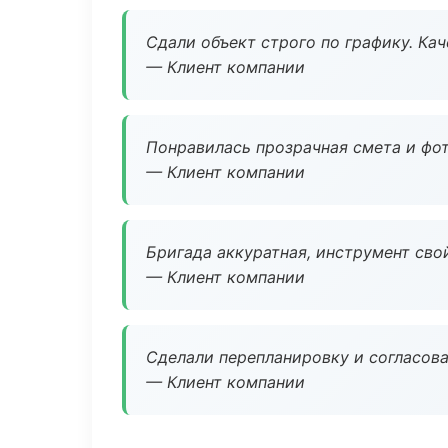
Сдали объект строго по графику. Ка
— Клиент компании
Понравилась прозрачная смета и фот
— Клиент компании
Бригада аккуратная, инструмент свой
— Клиент компании
Сделали перепланировку и согласован
— Клиент компании