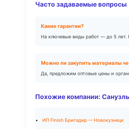
Часто задаваемые вопросы
Какие гарантии?
На ключевые виды работ — до 5 лет. 
Можно ли закупить материалы че
Да, предложим оптовые цены и орган
Похожие компании: Санузлы
ИП Finish Бригадир — Новокузнецк