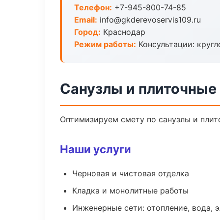
Телефон:
+7-945-800-74-85
Email:
info@gkderevoservis109.ru
Город:
Краснодар
Режим работы:
Консультации: кругл
Санузлы и плиточные
Оптимизируем смету по санузлы и плит
Наши услуги
Черновая и чистовая отделка
Кладка и монолитные работы
Инженерные сети: отопление, вода, 