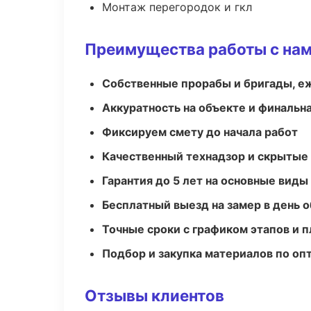
Монтаж перегородок и гкл
Преимущества работы с на
Собственные прорабы и бригады, е
Аккуратность на объекте и финальн
Фиксируем смету до начала работ
Качественный технадзор и скрытые
Гарантия до 5 лет на основные виды
Бесплатный выезд на замер в день 
Точные сроки с графиком этапов и 
Подбор и закупка материалов по о
Отзывы клиентов