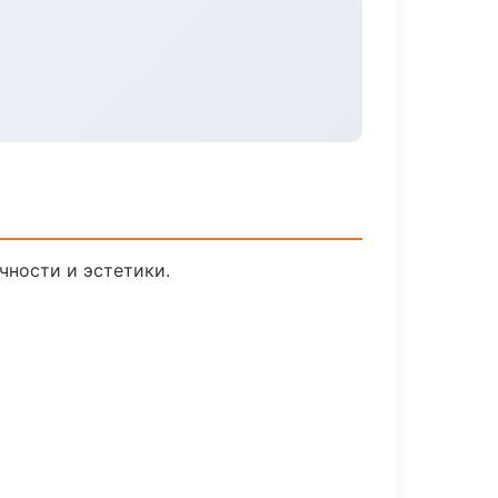
чности и эстетики.