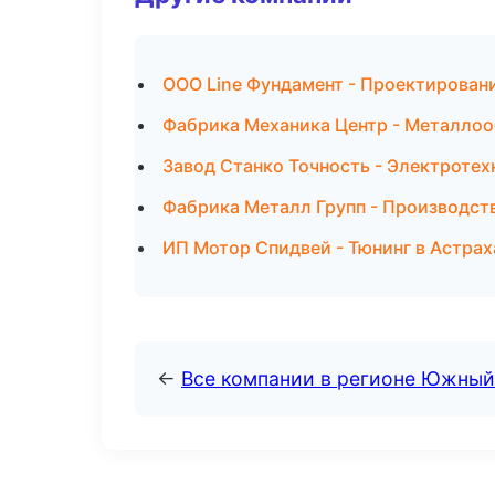
ООО Line Фундамент - Проектирован
Фабрика Механика Центр - Металлоо
Завод Станко Точность - Электротех
Фабрика Металл Групп - Производст
ИП Мотор Спидвей - Тюнинг в Астрах
←
Все компании в регионе Южный