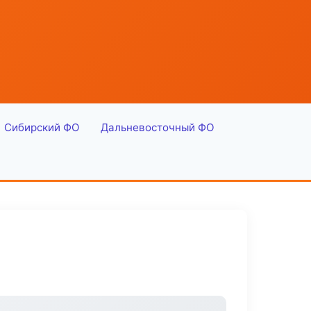
Сибирский ФО
Дальневосточный ФО