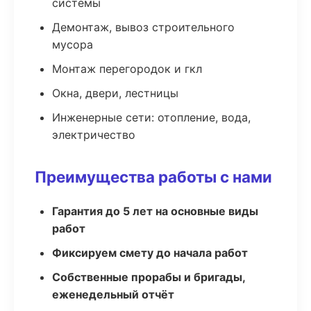
системы
Демонтаж, вывоз строительного
мусора
Монтаж перегородок и гкл
Окна, двери, лестницы
Инженерные сети: отопление, вода,
электричество
Преимущества работы с нами
Гарантия до 5 лет на основные виды
работ
Фиксируем смету до начала работ
Собственные прорабы и бригады,
еженедельный отчёт