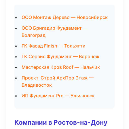
ООО Монтаж Дерево — Новосибирск
ООО Бригадир Фундамент —
Волгоград
ГК Фасад Finish — Тольятти
ГК Сервис Фундамент — Воронеж
Мастерская Кров Roof — Нальчик
Проект-Строй АрхПро Этаж —
Владивосток
ИП Фундамент Pro — Ульяновск
Компании в Ростов-на-Дону