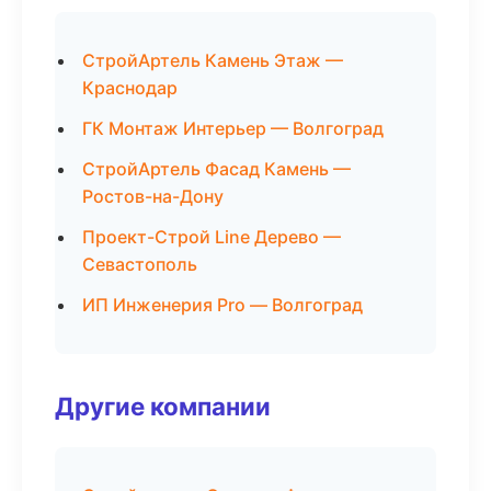
СтройАртель Камень Этаж —
Краснодар
ГК Монтаж Интерьер — Волгоград
СтройАртель Фасад Камень —
Ростов-на-Дону
Проект-Строй Line Дерево —
Севастополь
ИП Инженерия Pro — Волгоград
Другие компании