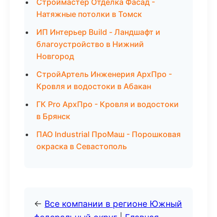
Строймастер Отделка Фасад -
Натяжные потолки в Томск
ИП Интерьер Build - Ландшафт и
благоустройство в Нижний
Новгород
СтройАртель Инженерия АрхПро -
Кровля и водостоки в Абакан
ГК Pro АрхПро - Кровля и водостоки
в Брянск
ПАО Industrial ПроМаш - Порошковая
окраска в Севастополь
←
Все компании в регионе Южный