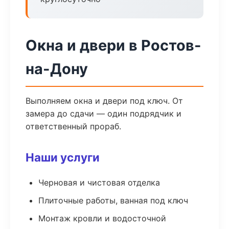
Окна и двери в Ростов-
на-Дону
Выполняем окна и двери под ключ. От
замера до сдачи — один подрядчик и
ответственный прораб.
Наши услуги
Черновая и чистовая отделка
Плиточные работы, ванная под ключ
Монтаж кровли и водосточной