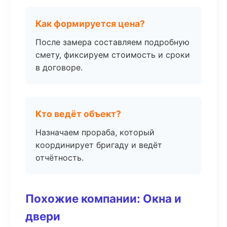
Как формируется цена?
После замера составляем подробную
смету, фиксируем стоимость и сроки
в договоре.
Кто ведёт объект?
Назначаем прораба, который
координирует бригаду и ведёт
отчётность.
Похожие компании: Окна и
двери