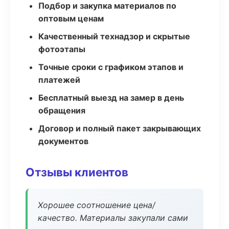
Подбор и закупка материалов по
оптовым ценам
Качественный технадзор и скрытые
фотоэтапы
Точные сроки с графиком этапов и
платежей
Бесплатный выезд на замер в день
обращения
Договор и полный пакет закрывающих
документов
Отзывы клиентов
Хорошее соотношение цена/
качество. Материалы закупали сами