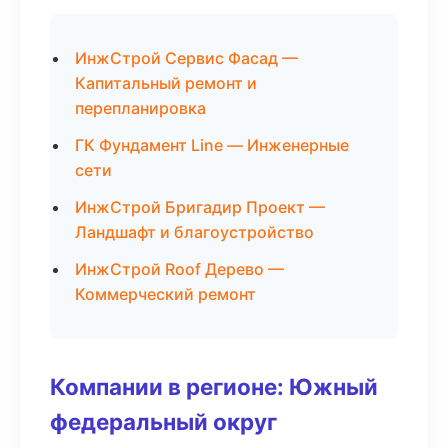
ИнжСтрой Сервис Фасад —
Капитальный ремонт и
перепланировка
ГК Фундамент Line — Инженерные
сети
ИнжСтрой Бригадир Проект —
Ландшафт и благоустройство
ИнжСтрой Roof Дерево —
Коммерческий ремонт
Компании в регионе: Южный
федеральный округ