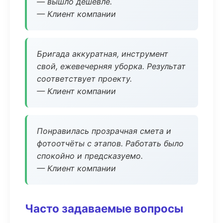
— вышло дешевле.
— Клиент компании
Бригада аккуратная, инструмент
свой, ежевечерняя уборка. Результат
соответствует проекту.
— Клиент компании
Понравилась прозрачная смета и
фотоотчёты с этапов. Работать было
спокойно и предсказуемо.
— Клиент компании
Часто задаваемые вопросы