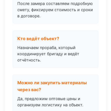
После замера составляем подробную
смету, фиксируем стоимость и сроки
в договоре.
Кто ведёт объект?
Назначаем прораба, который
координирует бригаду и ведёт
отчётность.
Можно ли закупить материалы
через вас?
Да, предложим оптовые цены и
организуем логистику на объект.