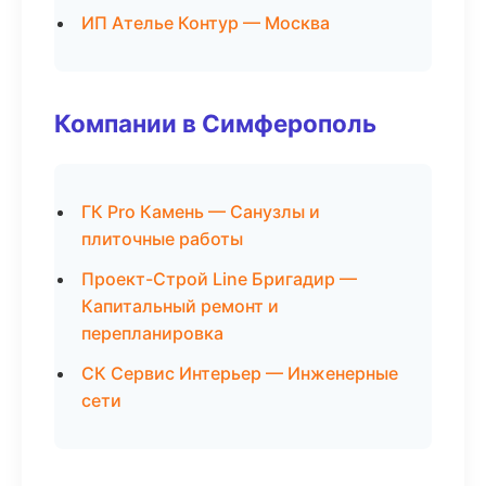
ИП Ателье Контур — Москва
Компании в Симферополь
ГК Pro Камень — Санузлы и
плиточные работы
Проект-Строй Line Бригадир —
Капитальный ремонт и
перепланировка
СК Сервис Интерьер — Инженерные
сети