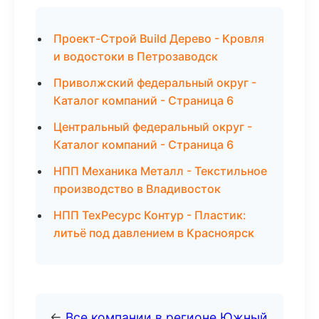
Проект-Строй Build Дерево - Кровля
и водостоки в Петрозаводск
Приволжский федеральный округ -
Каталог компаний - Страница 6
Центральный федеральный округ -
Каталог компаний - Страница 6
НПП Механика Металл - Текстильное
производство в Владивосток
НПП ТехРесурс Контур - Пластик:
литьё под давлением в Красноярск
←
Все компании в регионе Южный