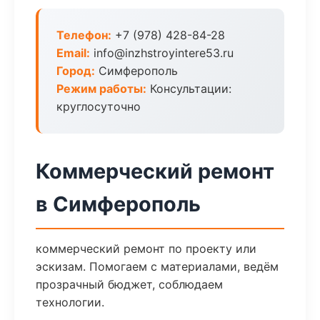
Телефон:
+7 (978) 428-84-28
Email:
info@inzhstroyintere53.ru
Город:
Симферополь
Режим работы:
Консультации:
круглосуточно
Коммерческий ремонт
в Симферополь
коммерческий ремонт по проекту или
эскизам. Помогаем с материалами, ведём
прозрачный бюджет, соблюдаем
технологии.