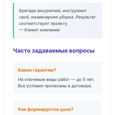
Бригада аккуратная, инструмент
свой, ежевечерняя уборка. Результат
соответствует проекту.
— Клиент компании
Часто задаваемые вопросы
Какие гарантии?
На ключевые виды работ — до 5 лет.
Все условия прописаны в договоре.
Как формируется цена?