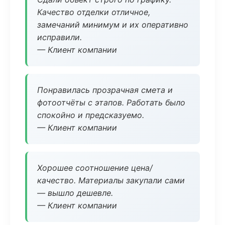
Качество отделки отличное,
замечаний минимум и их оперативно
исправили.
— Клиент компании
Понравилась прозрачная смета и
фотоотчёты с этапов. Работать было
спокойно и предсказуемо.
— Клиент компании
Хорошее соотношение цена/
качество. Материалы закупали сами
— вышло дешевле.
— Клиент компании