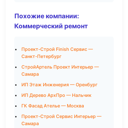
Похожие компании:
Коммерческий ремонт
Проект-Строй Finish Сервис —
Санкт-Петербург
СтройАртель Проект Интерьер —
Самара
ИП Этаж Инженерия — Оренбург
ИП Дерево АрхПро — Нальчик
ГК Фасад Ателье — Москва
Проект-Строй Сервис Интерьер —
Самара