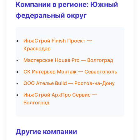
Компании в регионе: Южный
федеральный округ
ИнжСтрой Finish Проект —
Краснодар
Мастерская House Pro — Волгоград
СК Интерьер Монтаж — Севастополь
ООО Ателье Build — Ростов-на-Дону
ИнжСтрой АрхПро Сервис —
Волгоград
Другие компании