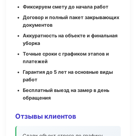
Фиксируем смету до начала работ
Договор и полный пакет закрывающих
документов
Аккуратность на объекте и финальная
уборка
Точные сроки с графиком этапов и
платежей
Гарантия до 5 лет на основные виды
работ
Бесплатный выезд на замер в день
обращения
Отзывы клиентов
Сдали объект строго по графику.