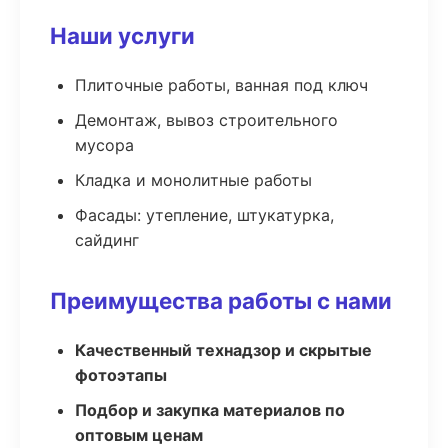
Наши услуги
Плиточные работы, ванная под ключ
Демонтаж, вывоз строительного
мусора
Кладка и монолитные работы
Фасады: утепление, штукатурка,
сайдинг
Преимущества работы с нами
Качественный технадзор и скрытые
фотоэтапы
Подбор и закупка материалов по
оптовым ценам