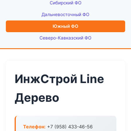
Сибирский ФО
Дальневосточный ФО
Южный ФО
Северо-Кавказский ФО
ИнжСтрой Line
Дерево
Телефон:
+7 (958) 433-46-56