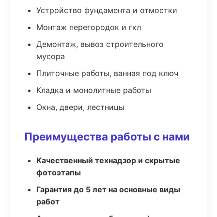
Устройство фундамента и отмостки
Монтаж перегородок и гкл
Демонтаж, вывоз строительного
мусора
Плиточные работы, ванная под ключ
Кладка и монолитные работы
Окна, двери, лестницы
Преимущества работы с нами
Качественный технадзор и скрытые
фотоэтапы
Гарантия до 5 лет на основные виды
работ