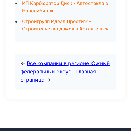
ИП Карбюратор Диск - Автостекла в
Новосибирск
Стройгрупп Идеал Престиж -
Строительство домов в Архангельск
←
Все компании в регионе Южный
федеральный округ
|
Главная
страница
→