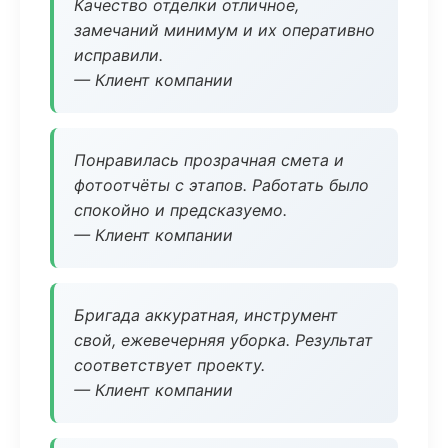
Качество отделки отличное,
замечаний минимум и их оперативно
исправили.
— Клиент компании
Понравилась прозрачная смета и
фотоотчёты с этапов. Работать было
спокойно и предсказуемо.
— Клиент компании
Бригада аккуратная, инструмент
свой, ежевечерняя уборка. Результат
соответствует проекту.
— Клиент компании