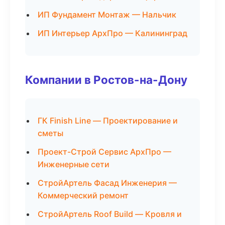
ИП Фундамент Монтаж — Нальчик
ИП Интерьер АрхПро — Калининград
Компании в Ростов-на-Дону
ГК Finish Line — Проектирование и
сметы
Проект-Строй Сервис АрхПро —
Инженерные сети
СтройАртель Фасад Инженерия —
Коммерческий ремонт
СтройАртель Roof Build — Кровля и