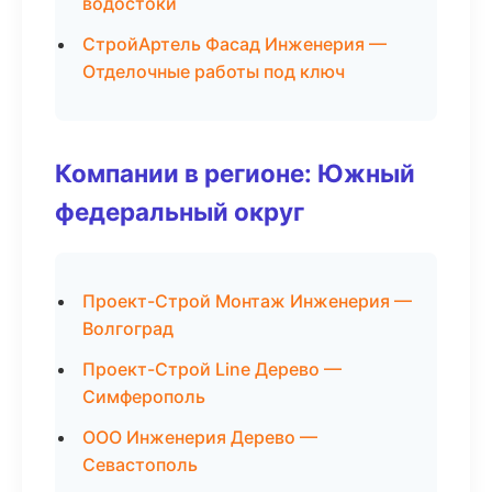
водостоки
СтройАртель Фасад Инженерия —
Отделочные работы под ключ
Компании в регионе: Южный
федеральный округ
Проект-Строй Монтаж Инженерия —
Волгоград
Проект-Строй Line Дерево —
Симферополь
ООО Инженерия Дерево —
Севастополь