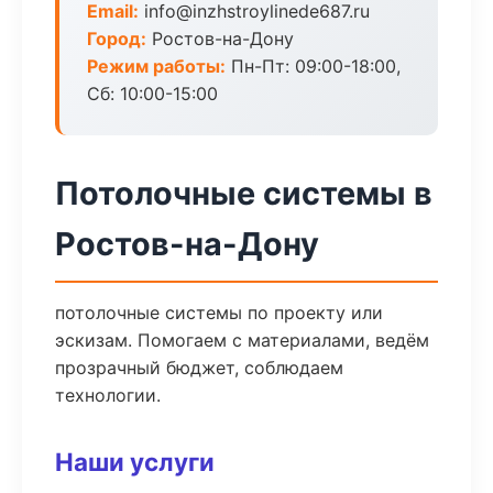
Email:
info@inzhstroylinede687.ru
Город:
Ростов-на-Дону
Режим работы:
Пн-Пт: 09:00-18:00,
Сб: 10:00-15:00
Потолочные системы в
Ростов-на-Дону
потолочные системы по проекту или
эскизам. Помогаем с материалами, ведём
прозрачный бюджет, соблюдаем
технологии.
Наши услуги