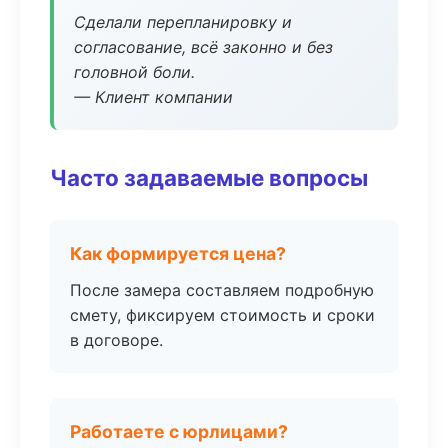
Сделали перепланировку и
согласование, всё законно и без
головной боли.
— Клиент компании
Часто задаваемые вопросы
Как формируется цена?
После замера составляем подробную
смету, фиксируем стоимость и сроки
в договоре.
Работаете с юрлицами?