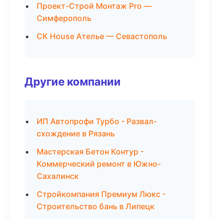
Проект-Строй Монтаж Pro —
Симферополь
СК House Ателье — Севастополь
Другие компании
ИП Автопрофи Турбо - Развал-
схождение в Рязань
Мастерская Бетон Контур -
Коммерческий ремонт в Южно-
Сахалинск
Стройкомпания Премиум Люкс -
Строительство бань в Липецк