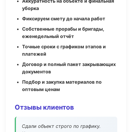
Аккуратность на объекте и финальная
уборка
Фиксируем смету до начала работ
Собственные прорабы и бригады,
еженедельный отчёт
Точные сроки с графиком этапов и
платежей
Договор и полный пакет закрывающих
документов
Подбор и закупка материалов по
оптовым ценам
Отзывы клиентов
Сдали объект строго по графику.