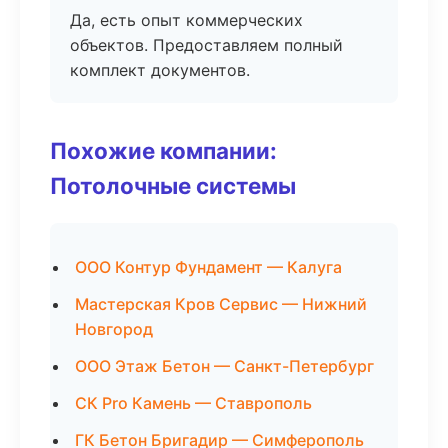
Да, есть опыт коммерческих
объектов. Предоставляем полный
комплект документов.
Похожие компании:
Потолочные системы
ООО Контур Фундамент — Калуга
Мастерская Кров Сервис — Нижний
Новгород
ООО Этаж Бетон — Санкт-Петербург
СК Pro Камень — Ставрополь
ГК Бетон Бригадир — Симферополь