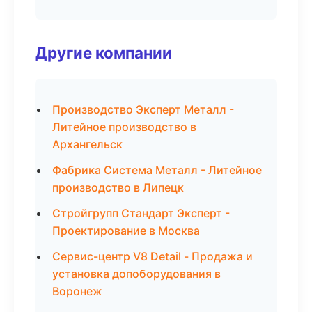
Другие компании
Производство Эксперт Металл -
Литейное производство в
Архангельск
Фабрика Система Металл - Литейное
производство в Липецк
Стройгрупп Стандарт Эксперт -
Проектирование в Москва
Сервис-центр V8 Detail - Продажа и
установка допоборудования в
Воронеж