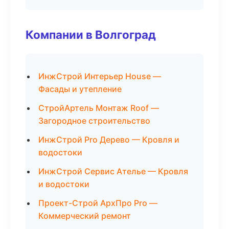
Компании в Волгоград
ИнжСтрой Интерьер House —
Фасады и утепление
СтройАртель Монтаж Roof —
Загородное строительство
ИнжСтрой Pro Дерево — Кровля и
водостоки
ИнжСтрой Сервис Ателье — Кровля
и водостоки
Проект-Строй АрхПро Pro —
Коммерческий ремонт