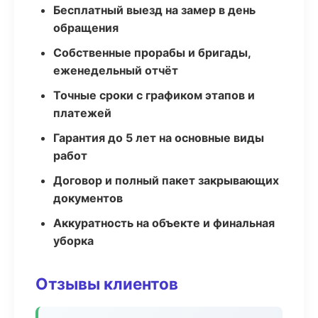
Бесплатный выезд на замер в день
обращения
Собственные прорабы и бригады,
еженедельный отчёт
Точные сроки с графиком этапов и
платежей
Гарантия до 5 лет на основные виды
работ
Договор и полный пакет закрывающих
документов
Аккуратность на объекте и финальная
уборка
Отзывы клиентов