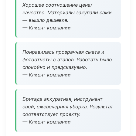
Хорошее соотношение цена/
качество. Материалы закупали сами
— вышло дешевле.
— Клиент компании
Понравилась прозрачная смета и
фотоотчёты с этапов. Работать было
спокойно и предсказуемо.
— Клиент компании
Бригада аккуратная, инструмент
свой, ежевечерняя уборка. Результат
соответствует проекту.
— Клиент компании