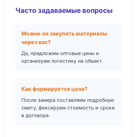
Часто задаваемые вопросы
Можно ли закупить материалы
через вас?
Да, предложим оптовые цены и
организуем логистику на объект.
Как формируется цена?
После замера составляем подробную
смету, фиксируем стоимость и сроки
в договоре.