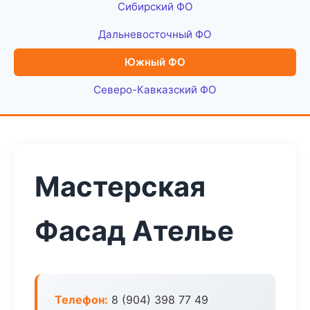
Сибирский ФО
Дальневосточный ФО
Южный ФО
Северо-Кавказский ФО
Мастерская
Фасад Ателье
Телефон:
8 (904) 398 77 49