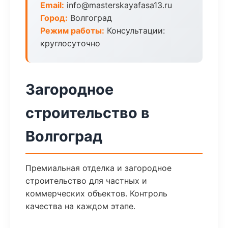
Email:
info@masterskayafasa13.ru
Город:
Волгоград
Режим работы:
Консультации:
круглосуточно
Загородное
строительство в
Волгоград
Премиальная отделка и загородное
строительство для частных и
коммерческих объектов. Контроль
качества на каждом этапе.