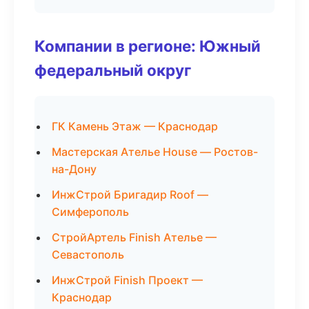
Компании в регионе: Южный
федеральный округ
ГК Камень Этаж — Краснодар
Мастерская Ателье House — Ростов-
на-Дону
ИнжСтрой Бригадир Roof —
Симферополь
СтройАртель Finish Ателье —
Севастополь
ИнжСтрой Finish Проект —
Краснодар