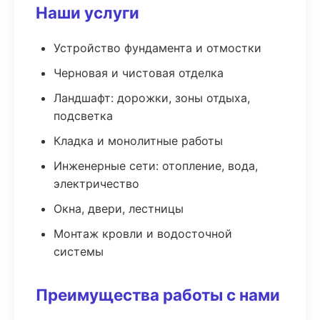
Наши услуги
Устройство фундамента и отмостки
Черновая и чистовая отделка
Ландшафт: дорожки, зоны отдыха,
подсветка
Кладка и монолитные работы
Инженерные сети: отопление, вода,
электричество
Окна, двери, лестницы
Монтаж кровли и водосточной
системы
Преимущества работы с нами