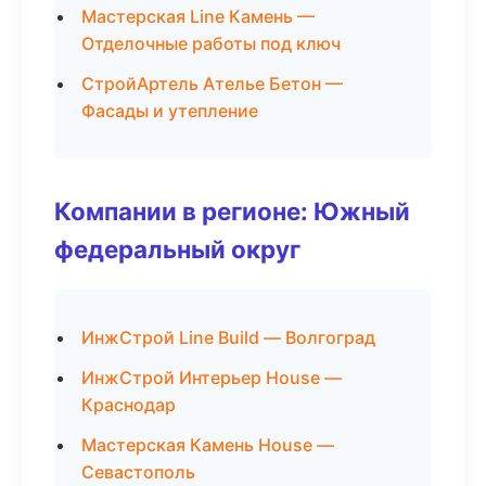
Мастерская Line Камень —
Отделочные работы под ключ
СтройАртель Ателье Бетон —
Фасады и утепление
Компании в регионе: Южный
федеральный округ
ИнжСтрой Line Build — Волгоград
ИнжСтрой Интерьер House —
Краснодар
Мастерская Камень House —
Севастополь