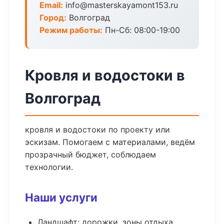
Email:
info@masterskayamont153.ru
Город:
Волгоград
Режим работы:
Пн-Сб: 08:00-19:00
Кровля и водостоки в
Волгоград
кровля и водостоки по проекту или
эскизам. Помогаем с материалами, ведём
прозрачный бюджет, соблюдаем
технологии.
Наши услуги
Ландшафт: дорожки, зоны отдыха,