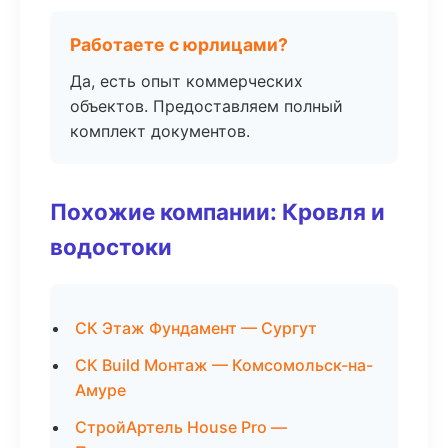
Работаете с юрлицами?
Да, есть опыт коммерческих
объектов. Предоставляем полный
комплект документов.
Похожие компании: Кровля и
водостоки
СК Этаж Фундамент — Сургут
СК Build Монтаж — Комсомольск-на-
Амуре
СтройАртель House Pro —