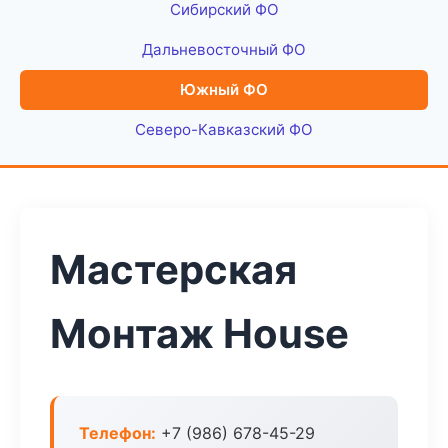
Сибирский ФО
Дальневосточный ФО
Южный ФО
Северо-Кавказский ФО
Мастерская
Монтаж House
Телефон:
+7 (986) 678-45-29