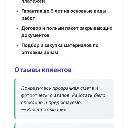
платежей
Гарантия до 5 лет на основные виды
работ
Договор и полный пакет закрывающих
документов
Подбор и закупка материалов по
оптовым ценам
Отзывы клиентов
Понравилась прозрачная смета и
фотоотчёты с этапов. Работать было
спокойно и предсказуемо.
— Клиент компании