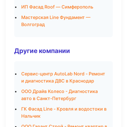
ИП Фасад Roof — Симферополь
Мастерская Line Фундамент —
Волгоград
Другие компании
Сервис-центр AutoLab Nord - Ремонт
и диагностика ДВС в Краснодар
ООО Драйв Колесо - Диагностика
авто в Санкт-Петербург
ГК Фасад Line - Кровля и водостоки в
Нальчик
ООО Гарант Строй - Ремонт квартир в