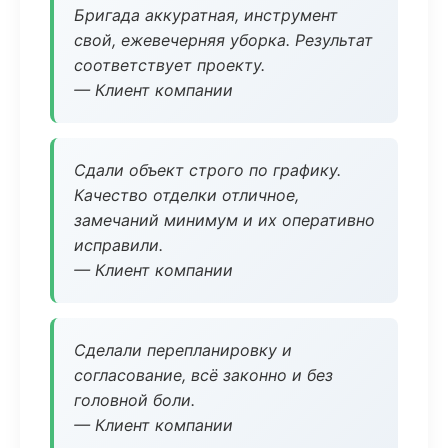
Бригада аккуратная, инструмент
свой, ежевечерняя уборка. Результат
соответствует проекту.
— Клиент компании
Сдали объект строго по графику.
Качество отделки отличное,
замечаний минимум и их оперативно
исправили.
— Клиент компании
Сделали перепланировку и
согласование, всё законно и без
головной боли.
— Клиент компании