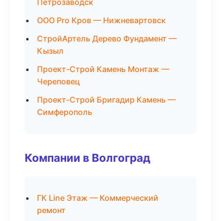
Петрозаводск
ООО Pro Кров — Нижневартовск
СтройАртель Дерево Фундамент —
Кызыл
Проект-Строй Камень Монтаж —
Череповец
Проект-Строй Бригадир Камень —
Симферополь
Компании в Волгоград
ГК Line Этаж — Коммерческий
ремонт