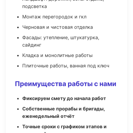
подсветка
Монтаж перегородок и гкл
Черновая и чистовая отделка
Фасады: утепление, штукатурка,
сайдинг
Кладка и монолитные работы
Плиточные работы, ванная под ключ
Преимущества работы с нами
Фиксируем смету до начала работ
Собственные прорабы и бригады,
еженедельный отчёт
Точные сроки с графиком этапов и