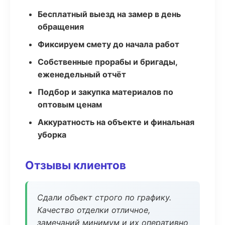
Бесплатный выезд на замер в день
обращения
Фиксируем смету до начала работ
Собственные прорабы и бригады,
еженедельный отчёт
Подбор и закупка материалов по
оптовым ценам
Аккуратность на объекте и финальная
уборка
Отзывы клиентов
Сдали объект строго по графику.
Качество отделки отличное,
замечаний минимум и их оперативно