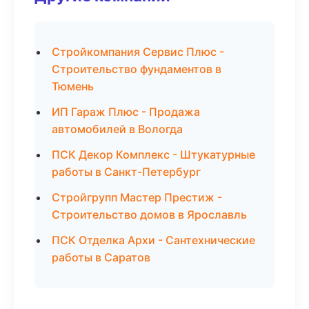
Стройкомпания Сервис Плюс -
Строительство фундаментов в
Тюмень
ИП Гараж Плюс - Продажа
автомобилей в Вологда
ПСК Декор Комплекс - Штукатурные
работы в Санкт-Петербург
Стройгрупп Мастер Престиж -
Строительство домов в Ярославль
ПСК Отделка Архи - Сантехнические
работы в Саратов