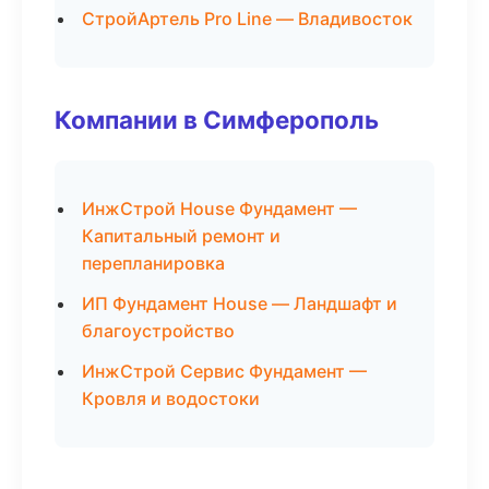
СтройАртель Pro Line — Владивосток
Компании в Симферополь
ИнжСтрой House Фундамент —
Капитальный ремонт и
перепланировка
ИП Фундамент House — Ландшафт и
благоустройство
ИнжСтрой Сервис Фундамент —
Кровля и водостоки