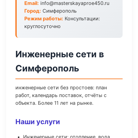
Email:
info@masterskayaproe450.ru
Город:
Симферополь
Режим работы:
Консультации:
круглосуточно
Инженерные сети в
Симферополь
инженерные сети без простоев: план
работ, календарь поставок, отчёты с
объекта. Более 11 лет на рынке.
Наши услуги
Инженерные сети: отопление, вода,