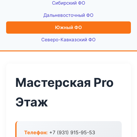
Сибирский ФО
Дальневосточный ФО
Южный ФО
Северо-Кавказский ФО
Мастерская Pro
Этаж
Телефон:
+7 (931) 915-95-53