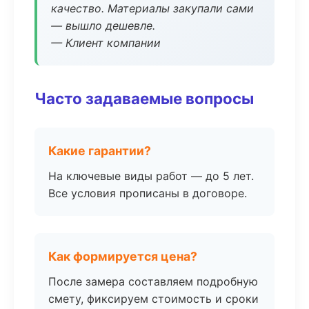
качество. Материалы закупали сами
— вышло дешевле.
— Клиент компании
Часто задаваемые вопросы
Какие гарантии?
На ключевые виды работ — до 5 лет.
Все условия прописаны в договоре.
Как формируется цена?
После замера составляем подробную
смету, фиксируем стоимость и сроки