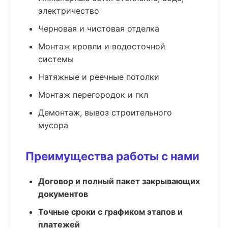
электричество
Черновая и чистовая отделка
Монтаж кровли и водосточной
системы
Натяжные и реечные потолки
Монтаж перегородок и гкл
Демонтаж, вывоз строительного
мусора
Преимущества работы с нами
Договор и полный пакет закрывающих
документов
Точные сроки с графиком этапов и
платежей