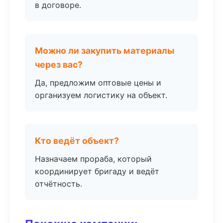
в договоре.
Можно ли закупить материалы
через вас?
Да, предложим оптовые цены и
организуем логистику на объект.
Кто ведёт объект?
Назначаем прораба, который
координирует бригаду и ведёт
отчётность.