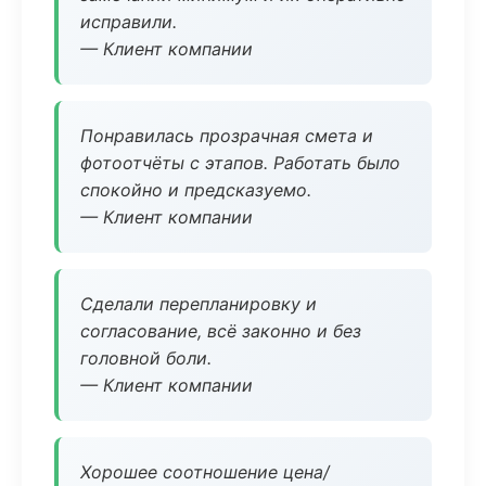
исправили.
— Клиент компании
Понравилась прозрачная смета и
фотоотчёты с этапов. Работать было
спокойно и предсказуемо.
— Клиент компании
Сделали перепланировку и
согласование, всё законно и без
головной боли.
— Клиент компании
Хорошее соотношение цена/