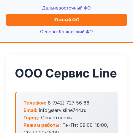
Дальневосточный ФО
Южный ФО
Северо-Кавказский ФО
ООО Сервис Line
Телефон:
8 (942) 727 56 66
Email:
info@servisline744.ru
Город:
Севастополь
Режим работы:
Пн-Пт: 09:00-18:00,
Сб: 10:00-15:00