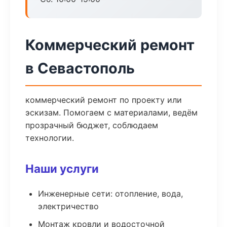
Коммерческий ремонт
в Севастополь
коммерческий ремонт по проекту или
эскизам. Помогаем с материалами, ведём
прозрачный бюджет, соблюдаем
технологии.
Наши услуги
Инженерные сети: отопление, вода,
электричество
Монтаж кровли и водосточной