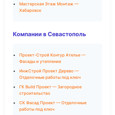
Мастерская Этаж Монтаж —
Хабаровск
Компании в Севастополь
Проект-Строй Контур Ателье —
Фасады и утепление
ИнжСтрой Проект Дерево —
Отделочные работы под ключ
ГК Build Проект — Загородное
строительство
СК Фасад Проект — Отделочные
работы под ключ