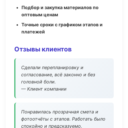
Подбор и закупка материалов по
оптовым ценам
Точные сроки с графиком этапов и
платежей
Отзывы клиентов
Сделали перепланировку и
согласование, всё законно и без
головной боли.
— Клиент компании
Понравилась прозрачная смета и
фотоотчёты с этапов. Работать было
спокойно и предсказуемо.