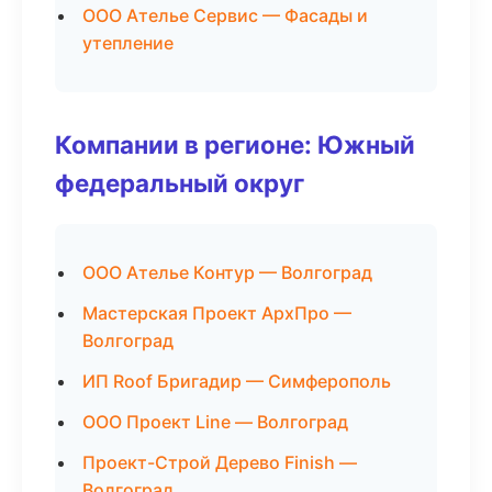
ООО Ателье Сервис — Фасады и
утепление
Компании в регионе: Южный
федеральный округ
ООО Ателье Контур — Волгоград
Мастерская Проект АрхПро —
Волгоград
ИП Roof Бригадир — Симферополь
ООО Проект Line — Волгоград
Проект-Строй Дерево Finish —
Волгоград