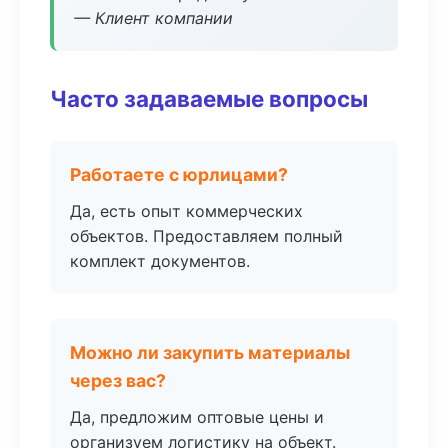
— Клиент компании
Часто задаваемые вопросы
Работаете с юрлицами?
Да, есть опыт коммерческих
объектов. Предоставляем полный
комплект документов.
Можно ли закупить материалы
через вас?
Да, предложим оптовые цены и
организуем логистику на объект.