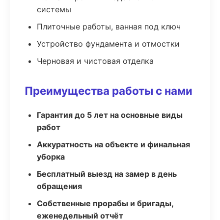
системы
Плиточные работы, ванная под ключ
Устройство фундамента и отмостки
Черновая и чистовая отделка
Преимущества работы с нами
Гарантия до 5 лет на основные виды
работ
Аккуратность на объекте и финальная
уборка
Бесплатный выезд на замер в день
обращения
Собственные прорабы и бригады,
еженедельный отчёт