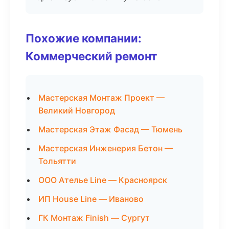
Похожие компании:
Коммерческий ремонт
Мастерская Монтаж Проект —
Великий Новгород
Мастерская Этаж Фасад — Тюмень
Мастерская Инженерия Бетон —
Тольятти
ООО Ателье Line — Красноярск
ИП House Line — Иваново
ГК Монтаж Finish — Сургут