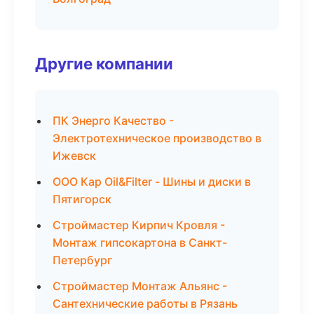
Другие компании
ПК Энерго Качество -
Электротехническое производство в
Ижевск
ООО Кар Oil&Filter - Шины и диски в
Пятигорск
Строймастер Кирпич Кровля -
Монтаж гипсокартона в Санкт-
Петербург
Строймастер Монтаж Альянс -
Сантехнические работы в Рязань