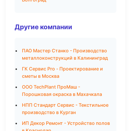
Другие компании
ПАО Мастер Станко - Производство
металлоконструкций в Калининград
ГК Сервис Pro - Проектирование и
сметы в Москва
ООО TechPlant ПроМаш -
Порошковая окраска в Махачкала
НПП Стандарт Сервис - Текстильное
производство в Курган
ИП Декор Ремонт - Устройство полов
в Краснодар