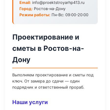
Email:
info@proektstroyarhp413.ru
Город:
Ростов-на-Дону
Режим работы:
Пн-Вс: 09:00-20:00
Проектирование и
сметы в Ростов-на-
Дону
Выполняем проектирование и сметы под
ключ. От замера до сдачи — один
подрядчик и ответственный прораб.
Наши услуги