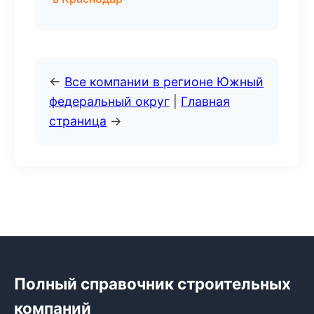
←
Все компании в регионе Южный
федеральный округ
|
Главная
страница
→
Полный справочник строительных
компаний