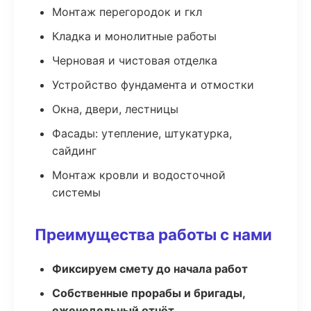
Монтаж перегородок и гкл
Кладка и монолитные работы
Черновая и чистовая отделка
Устройство фундамента и отмостки
Окна, двери, лестницы
Фасады: утепление, штукатурка,
сайдинг
Монтаж кровли и водосточной
системы
Преимущества работы с нами
Фиксируем смету до начала работ
Собственные прорабы и бригады,
еженедельный отчёт