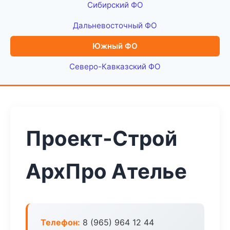
Сибирский ФО
Дальневосточный ФО
Южный ФО
Северо-Кавказский ФО
Проект-Строй
АрхПро Ателье
Телефон:
8 (965) 964 12 44