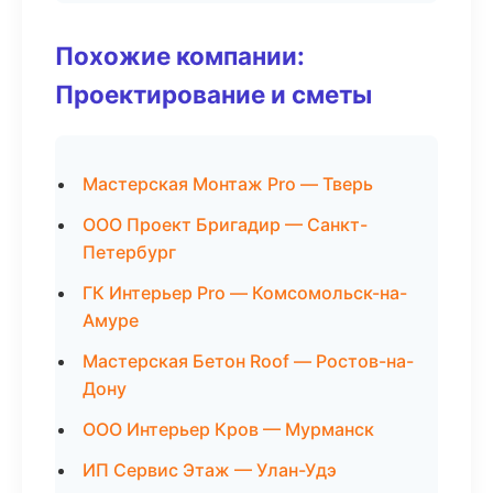
Похожие компании:
Проектирование и сметы
Мастерская Монтаж Pro — Тверь
ООО Проект Бригадир — Санкт-
Петербург
ГК Интерьер Pro — Комсомольск-на-
Амуре
Мастерская Бетон Roof — Ростов-на-
Дону
ООО Интерьер Кров — Мурманск
ИП Сервис Этаж — Улан-Удэ