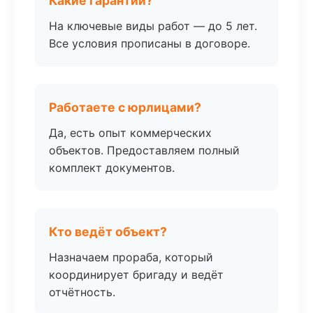
Какие гарантии?
На ключевые виды работ — до 5 лет.
Все условия прописаны в договоре.
Работаете с юрлицами?
Да, есть опыт коммерческих
объектов. Предоставляем полный
комплект документов.
Кто ведёт объект?
Назначаем прораба, который
координирует бригаду и ведёт
отчётность.