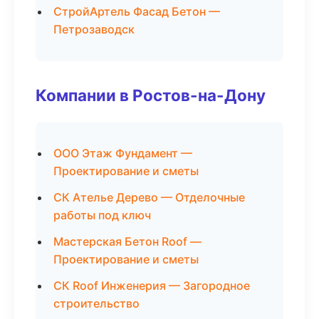
СтройАртель Фасад Бетон —
Петрозаводск
Компании в Ростов-на-Дону
ООО Этаж Фундамент —
Проектирование и сметы
СК Ателье Дерево — Отделочные
работы под ключ
Мастерская Бетон Roof —
Проектирование и сметы
СК Roof Инженерия — Загородное
строительство