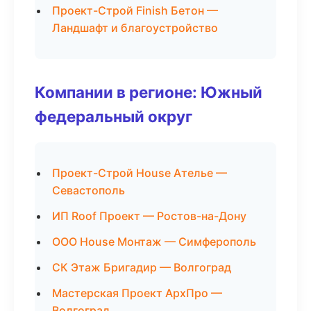
Проект-Строй Finish Бетон —
Ландшафт и благоустройство
Компании в регионе: Южный
федеральный округ
Проект-Строй House Ателье —
Севастополь
ИП Roof Проект — Ростов-на-Дону
ООО House Монтаж — Симферополь
СК Этаж Бригадир — Волгоград
Мастерская Проект АрхПро —
Волгоград