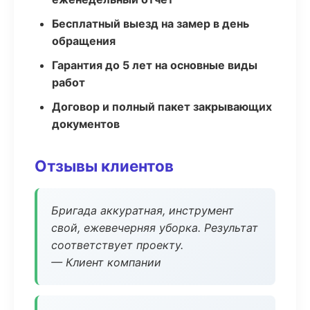
Бесплатный выезд на замер в день
обращения
Гарантия до 5 лет на основные виды
работ
Договор и полный пакет закрывающих
документов
Отзывы клиентов
Бригада аккуратная, инструмент
свой, ежевечерняя уборка. Результат
соответствует проекту.
— Клиент компании