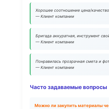
Хорошее соотношение цена/качество
— Клиент компании
Бригада аккуратная, инструмент свой
— Клиент компании
Понравилась прозрачная смета и фот
— Клиент компании
Часто задаваемые вопросы
Можно ли закупить материалы че