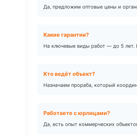
Да, предложим оптовые цены и орган
Какие гарантии?
На ключевые виды работ — до 5 лет. 
Кто ведёт объект?
Назначаем прораба, который координ
Работаете с юрлицами?
Да, есть опыт коммерческих объекто