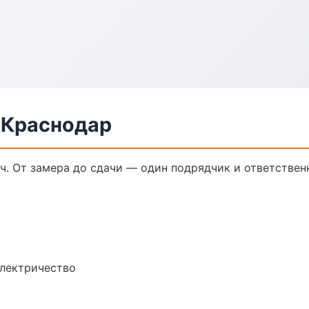
 Краснодар
ч. От замера до сдачи — один подрядчик и ответствен
электричество