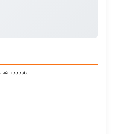
ный прораб.