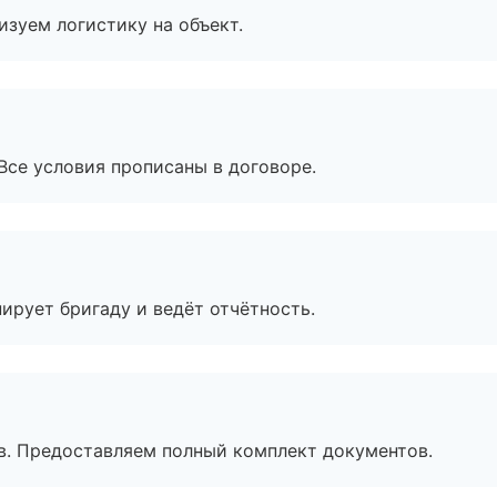
изуем логистику на объект.
Все условия прописаны в договоре.
ирует бригаду и ведёт отчётность.
в. Предоставляем полный комплект документов.