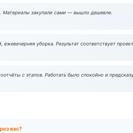
. Материалы закупали сами — вышло дешевле.
, ежевечерняя уборка. Результат соответствует проект
оотчёты с этапов. Работать было спокойно и предсказ
рез вас?