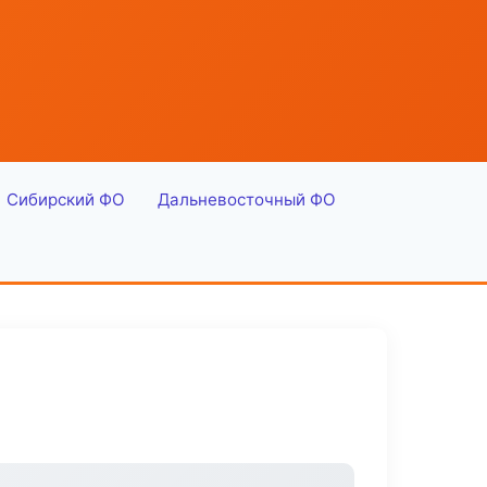
Сибирский ФО
Дальневосточный ФО