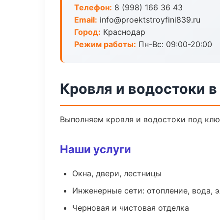
Телефон:
8 (998) 166 36 43
Email:
info@proektstroyfini839.ru
Город:
Краснодар
Режим работы:
Пн-Вс: 09:00-20:00
Кровля и водостоки в
Выполняем кровля и водостоки под клю
Наши услуги
Окна, двери, лестницы
Инженерные сети: отопление, вода, 
Черновая и чистовая отделка