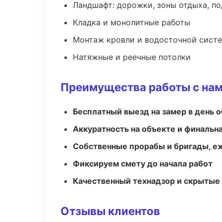
Ландшафт: дорожки, зоны отдыха, п
Кладка и монолитные работы
Монтаж кровли и водосточной сист
Натяжные и реечные потолки
Преимущества работы с на
Бесплатный выезд на замер в день 
Аккуратность на объекте и финальн
Собственные прорабы и бригады, е
Фиксируем смету до начала работ
Качественный технадзор и скрытые
Отзывы клиентов