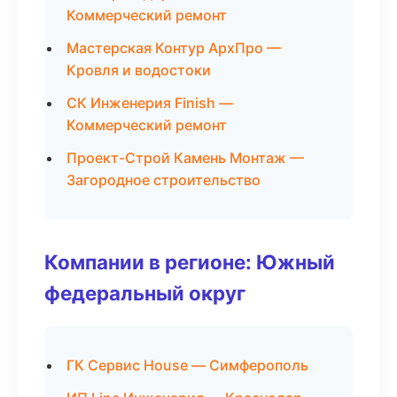
Коммерческий ремонт
Мастерская Контур АрхПро —
Кровля и водостоки
СК Инженерия Finish —
Коммерческий ремонт
Проект-Строй Камень Монтаж —
Загородное строительство
Компании в регионе: Южный
федеральный округ
ГК Сервис House — Симферополь