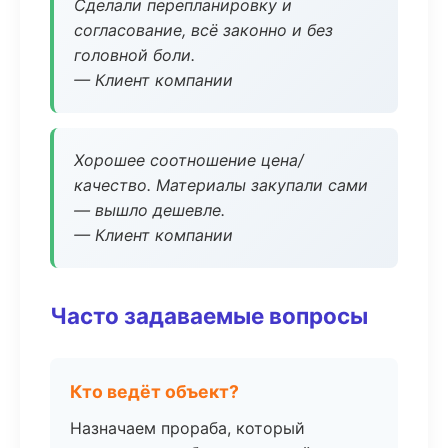
Сделали перепланировку и
согласование, всё законно и без
головной боли.
— Клиент компании
Хорошее соотношение цена/
качество. Материалы закупали сами
— вышло дешевле.
— Клиент компании
Часто задаваемые вопросы
Кто ведёт объект?
Назначаем прораба, который