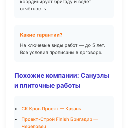
координирует бригаду и ведёт
отчётность.
Какие гарантии?
На ключевые виды работ — до 5 лет.
Все условия прописаны в договоре.
Похожие компании: Санузлы
и плиточные работы
СК Кров Проект — Казань
Проект-Строй Finish Бригадир —
Череповец