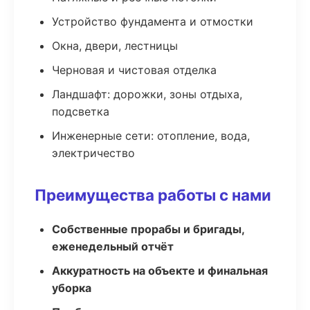
Устройство фундамента и отмостки
Окна, двери, лестницы
Черновая и чистовая отделка
Ландшафт: дорожки, зоны отдыха,
подсветка
Инженерные сети: отопление, вода,
электричество
Преимущества работы с нами
Собственные прорабы и бригады,
еженедельный отчёт
Аккуратность на объекте и финальная
уборка