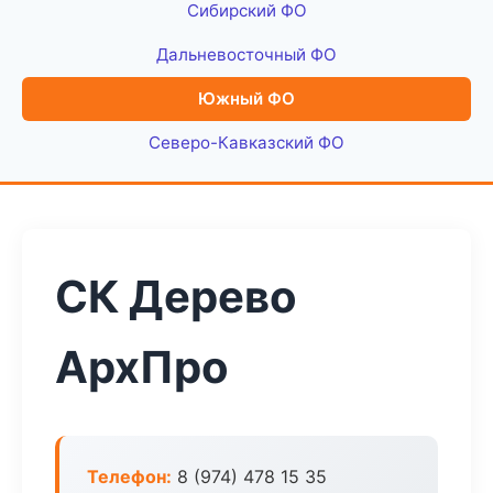
Сибирский ФО
Дальневосточный ФО
Южный ФО
Северо-Кавказский ФО
СК Дерево
АрхПро
Телефон:
8 (974) 478 15 35