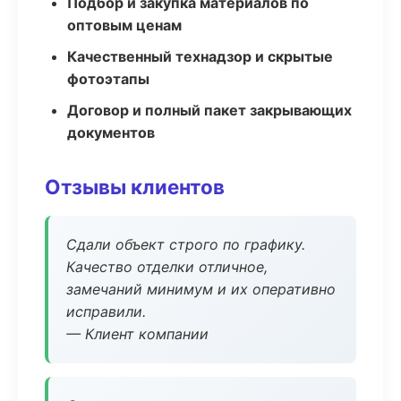
Подбор и закупка материалов по
оптовым ценам
Качественный технадзор и скрытые
фотоэтапы
Договор и полный пакет закрывающих
документов
Отзывы клиентов
Сдали объект строго по графику.
Качество отделки отличное,
замечаний минимум и их оперативно
исправили.
— Клиент компании