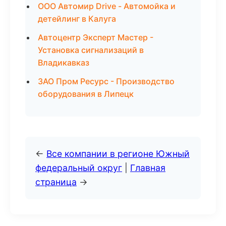
ООО Автомир Drive - Автомойка и
детейлинг в Калуга
Автоцентр Эксперт Мастер -
Установка сигнализаций в
Владикавказ
ЗАО Пром Ресурс - Производство
оборудования в Липецк
←
Все компании в регионе Южный
федеральный округ
|
Главная
страница
→