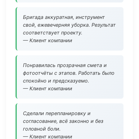
Бригада аккуратная, инструмент
свой, ежевечерняя уборка. Результат
соответствует проекту.
— Клиент компании
Понравилась прозрачная смета и
фотоотчёты с этапов. Работать было
спокойно и предсказуемо.
— Клиент компании
Сделали перепланировку и
согласование, всё законно и без
головной боли.
— Клиент компании