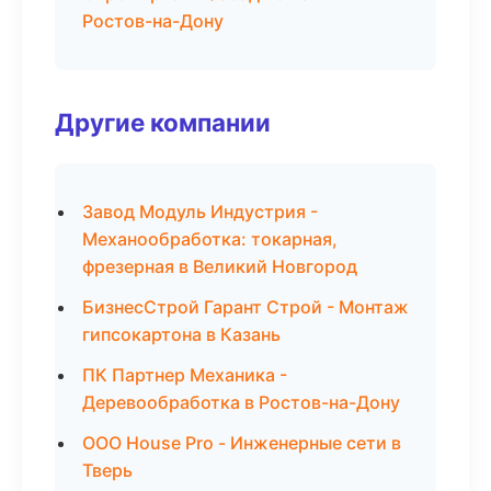
Ростов-на-Дону
Другие компании
Завод Модуль Индустрия -
Механообработка: токарная,
фрезерная в Великий Новгород
БизнесСтрой Гарант Строй - Монтаж
гипсокартона в Казань
ПК Партнер Механика -
Деревообработка в Ростов-на-Дону
ООО House Pro - Инженерные сети в
Тверь