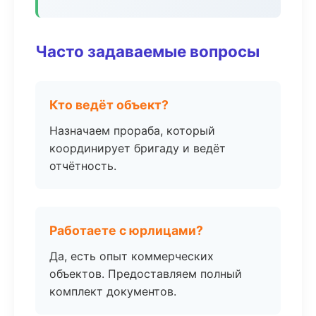
Часто задаваемые вопросы
Кто ведёт объект?
Назначаем прораба, который
координирует бригаду и ведёт
отчётность.
Работаете с юрлицами?
Да, есть опыт коммерческих
объектов. Предоставляем полный
комплект документов.