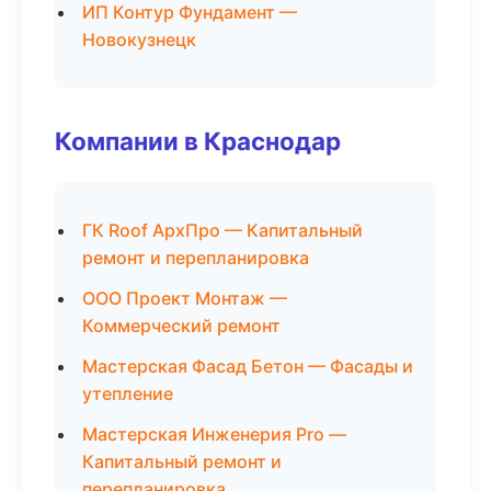
ИП Контур Фундамент —
Новокузнецк
Компании в Краснодар
ГК Roof АрхПро — Капитальный
ремонт и перепланировка
ООО Проект Монтаж —
Коммерческий ремонт
Мастерская Фасад Бетон — Фасады и
утепление
Мастерская Инженерия Pro —
Капитальный ремонт и
перепланировка