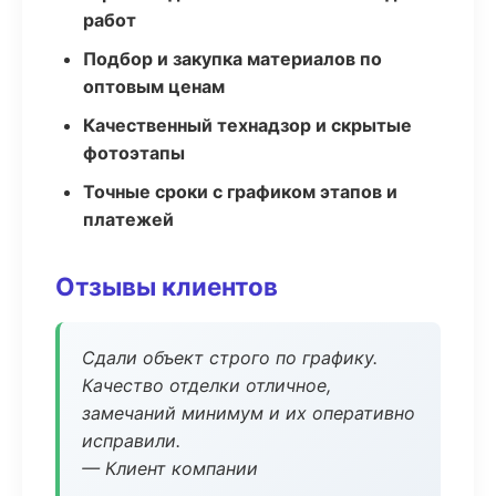
работ
Подбор и закупка материалов по
оптовым ценам
Качественный технадзор и скрытые
фотоэтапы
Точные сроки с графиком этапов и
платежей
Отзывы клиентов
Сдали объект строго по графику.
Качество отделки отличное,
замечаний минимум и их оперативно
исправили.
— Клиент компании