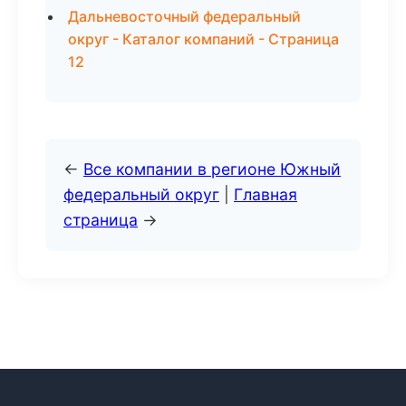
Дальневосточный федеральный
округ - Каталог компаний - Страница
12
←
Все компании в регионе Южный
федеральный округ
|
Главная
страница
→