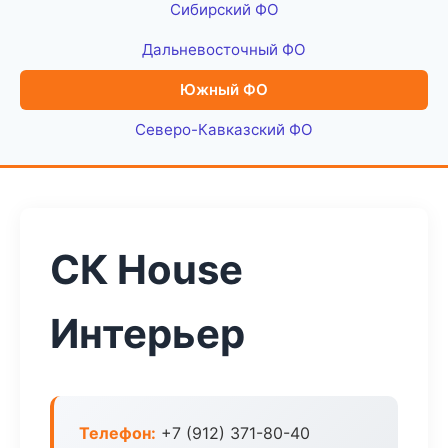
Сибирский ФО
Дальневосточный ФО
Южный ФО
Северо-Кавказский ФО
СК House
Интерьер
Телефон:
+7 (912) 371-80-40