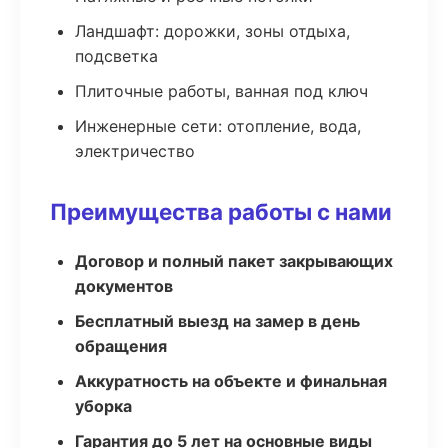
Ландшафт: дорожки, зоны отдыха,
подсветка
Плиточные работы, ванная под ключ
Инженерные сети: отопление, вода,
электричество
Преимущества работы с нами
Договор и полный пакет закрывающих
документов
Бесплатный выезд на замер в день
обращения
Аккуратность на объекте и финальная
уборка
Гарантия до 5 лет на основные виды