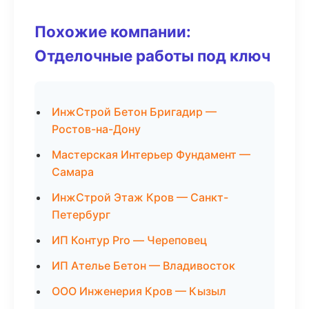
Похожие компании:
Отделочные работы под ключ
ИнжСтрой Бетон Бригадир —
Ростов-на-Дону
Мастерская Интерьер Фундамент —
Самара
ИнжСтрой Этаж Кров — Санкт-
Петербург
ИП Контур Pro — Череповец
ИП Ателье Бетон — Владивосток
ООО Инженерия Кров — Кызыл