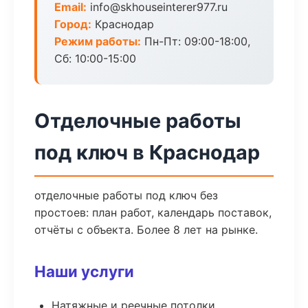
Email:
info@skhouseinterer977.ru
Город:
Краснодар
Режим работы:
Пн-Пт: 09:00-18:00,
Сб: 10:00-15:00
Отделочные работы
под ключ в Краснодар
отделочные работы под ключ без
простоев: план работ, календарь поставок,
отчёты с объекта. Более 8 лет на рынке.
Наши услуги
Натяжные и реечные потолки