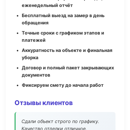
еженедельный отчёт
Бесплатный выезд на замер в день
обращения
Точные сроки с графиком этапов и
платежей
Аккуратность на объекте и финальная
уборка
Договор и полный пакет закрывающих
документов
Фиксируем смету до начала работ
Отзывы клиентов
Сдали объект строго по графику.
Качество отделки отличное,