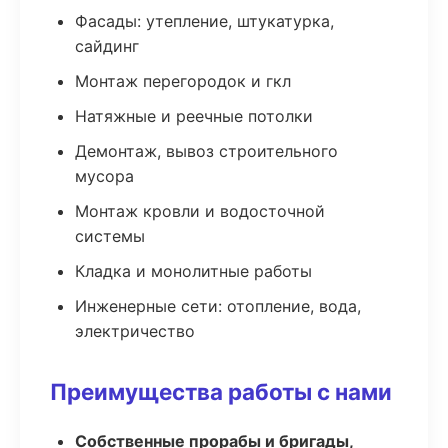
Фасады: утепление, штукатурка,
сайдинг
Монтаж перегородок и гкл
Натяжные и реечные потолки
Демонтаж, вывоз строительного
мусора
Монтаж кровли и водосточной
системы
Кладка и монолитные работы
Инженерные сети: отопление, вода,
электричество
Преимущества работы с нами
Собственные прорабы и бригады,