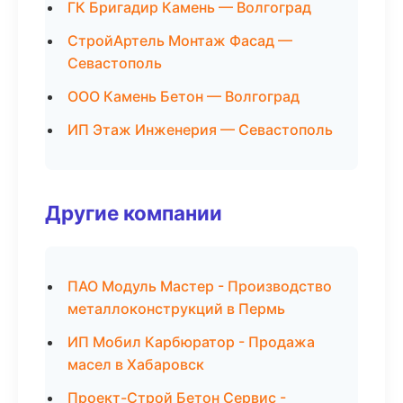
ГК Бригадир Камень — Волгоград
СтройАртель Монтаж Фасад —
Севастополь
ООО Камень Бетон — Волгоград
ИП Этаж Инженерия — Севастополь
Другие компании
ПАО Модуль Мастер - Производство
металлоконструкций в Пермь
ИП Мобил Карбюратор - Продажа
масел в Хабаровск
Проект-Строй Бетон Сервис -