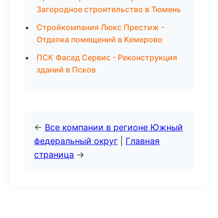
Загородное строительство в Тюмень
Стройкомпания Люкс Престиж -
Отделка помещений в Кемерово
ПСК Фасад Сервис - Реконструкция
зданий в Псков
←
Все компании в регионе Южный
федеральный округ
|
Главная
страница
→