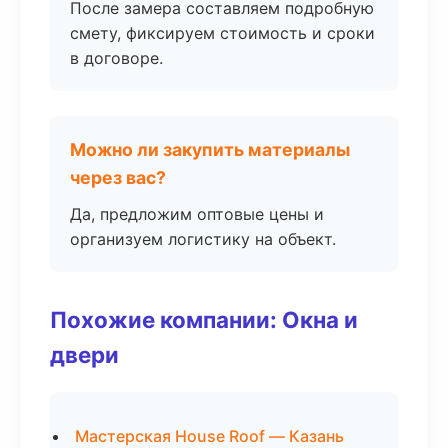
После замера составляем подробную
смету, фиксируем стоимость и сроки
в договоре.
Можно ли закупить материалы
через вас?
Да, предложим оптовые цены и
организуем логистику на объект.
Похожие компании: Окна и
двери
Мастерская House Roof — Казань