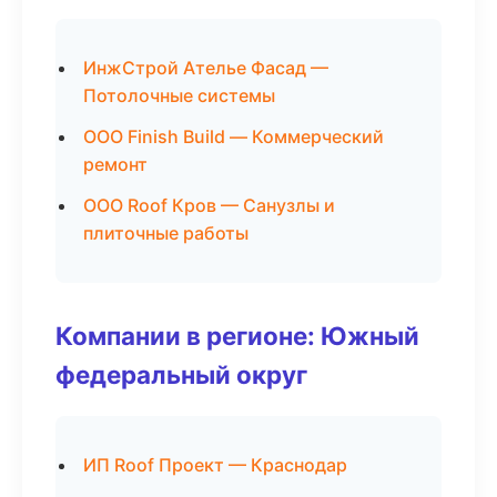
ИнжСтрой Ателье Фасад —
Потолочные системы
ООО Finish Build — Коммерческий
ремонт
ООО Roof Кров — Санузлы и
плиточные работы
Компании в регионе: Южный
федеральный округ
ИП Roof Проект — Краснодар