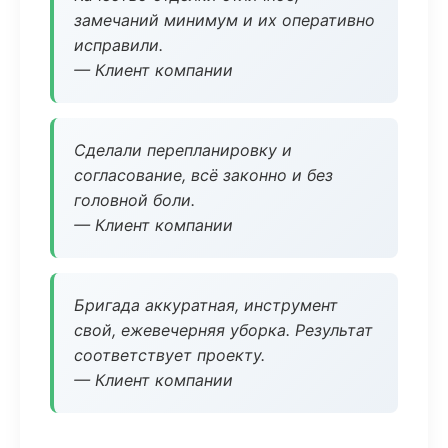
замечаний минимум и их оперативно
исправили.
— Клиент компании
Сделали перепланировку и
согласование, всё законно и без
головной боли.
— Клиент компании
Бригада аккуратная, инструмент
свой, ежевечерняя уборка. Результат
соответствует проекту.
— Клиент компании