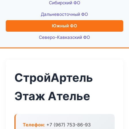
Сибирский ФО
Дальневосточный ФО
Южный ФО
Северо-Кавказский ФО
СтройАртель
Этаж Ателье
Телефон:
+7 (967) 753-86-93