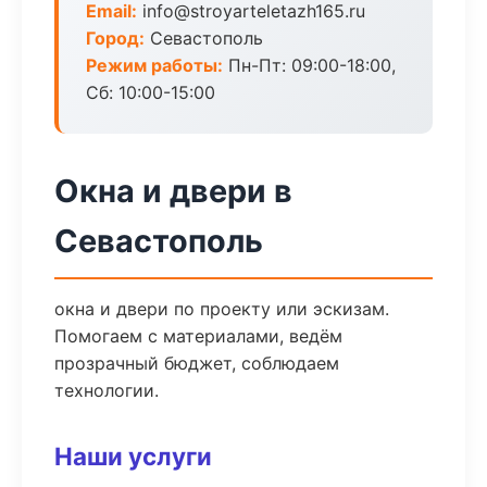
Email:
info@stroyarteletazh165.ru
Город:
Севастополь
Режим работы:
Пн-Пт: 09:00-18:00,
Сб: 10:00-15:00
Окна и двери в
Севастополь
окна и двери по проекту или эскизам.
Помогаем с материалами, ведём
прозрачный бюджет, соблюдаем
технологии.
Наши услуги