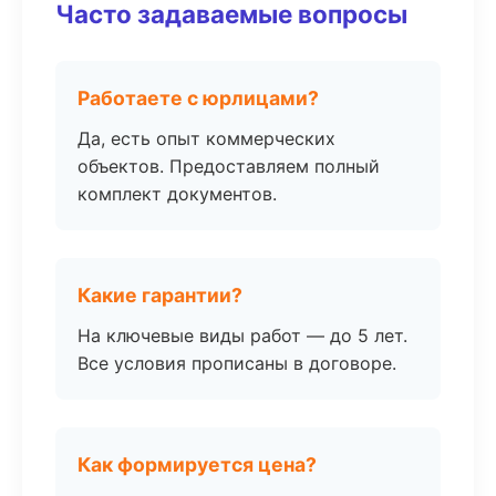
Часто задаваемые вопросы
Работаете с юрлицами?
Да, есть опыт коммерческих
объектов. Предоставляем полный
комплект документов.
Какие гарантии?
На ключевые виды работ — до 5 лет.
Все условия прописаны в договоре.
Как формируется цена?