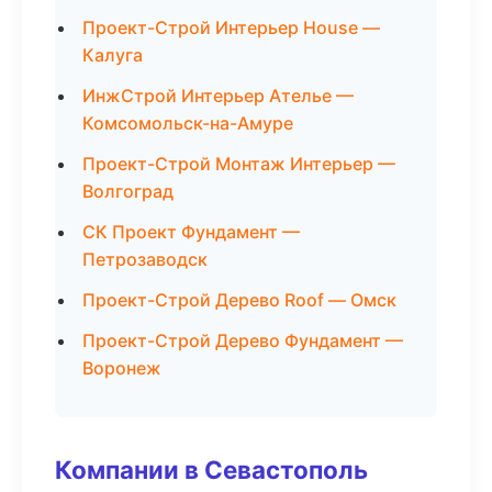
Проект-Строй Интерьер House —
Калуга
ИнжСтрой Интерьер Ателье —
Комсомольск-на-Амуре
Проект-Строй Монтаж Интерьер —
Волгоград
СК Проект Фундамент —
Петрозаводск
Проект-Строй Дерево Roof — Омск
Проект-Строй Дерево Фундамент —
Воронеж
Компании в Севастополь