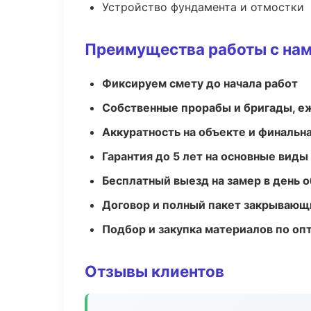
Устройство фундамента и отмостки
Преимущества работы с на
Фиксируем смету до начала работ
Собственные прорабы и бригады, е
Аккуратность на объекте и финальн
Гарантия до 5 лет на основные виды
Бесплатный выезд на замер в день 
Договор и полный пакет закрывающ
Подбор и закупка материалов по о
Отзывы клиентов