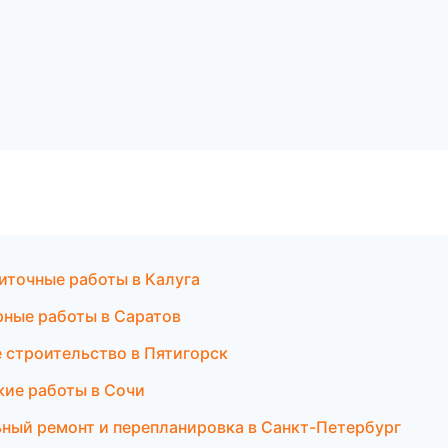
иточные работы в Калуга
рные работы в Саратов
е строительство в Пятигорск
кие работы в Сочи
ный ремонт и перепланировка в Санкт-Петербург