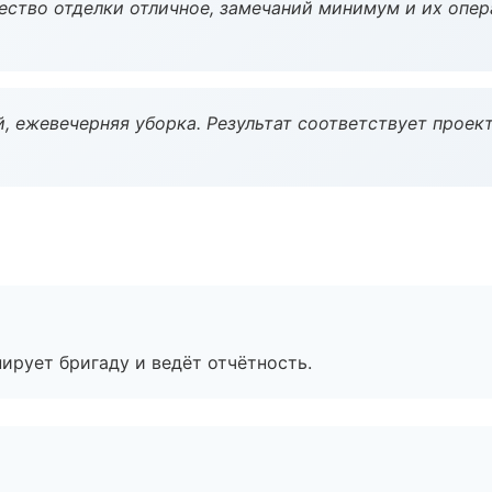
чество отделки отличное, замечаний минимум и их опер
, ежевечерняя уборка. Результат соответствует проект
ирует бригаду и ведёт отчётность.