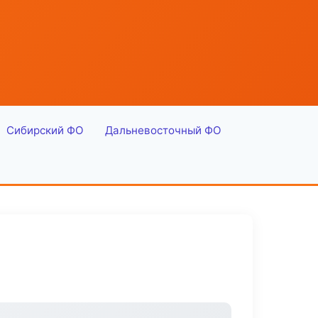
Сибирский ФО
Дальневосточный ФО