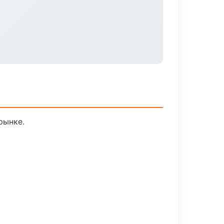
рынке.