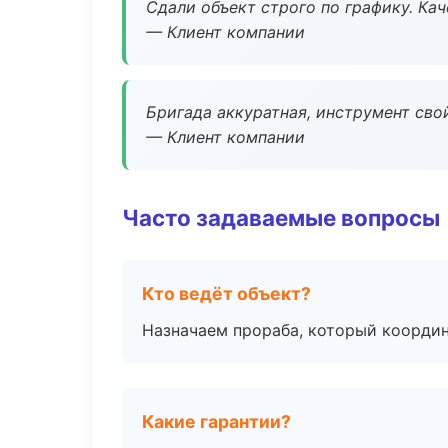
Сдали объект строго по графику. Ка
— Клиент компании
Бригада аккуратная, инструмент свой
— Клиент компании
Часто задаваемые вопросы
Кто ведёт объект?
Назначаем прораба, который координ
Какие гарантии?