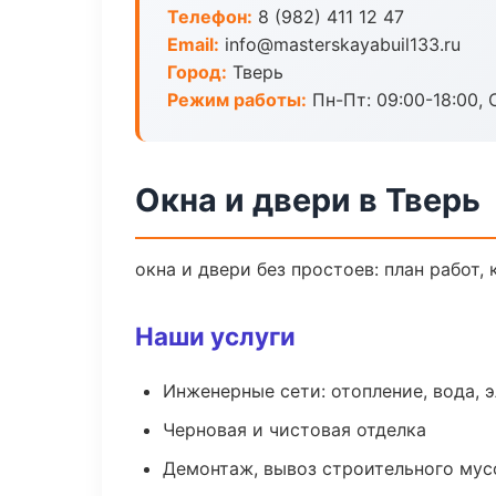
Телефон:
8 (982) 411 12 47
Email:
info@masterskayabuil133.ru
Город:
Тверь
Режим работы:
Пн-Пт: 09:00-18:00, С
Окна и двери в Тверь
окна и двери без простоев: план работ, 
Наши услуги
Инженерные сети: отопление, вода, 
Черновая и чистовая отделка
Демонтаж, вывоз строительного мус