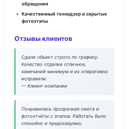
обращения
Качественный технадзор и скрытые
фотоэтапы
Отзывы клиентов
Сдали объект строго по графику.
Качество отделки отличное,
замечаний минимум и их оперативно
исправили.
— Клиент компании
Понравилась прозрачная смета и
фотоотчёты с этапов. Работать было
спокойно и предсказуемо.