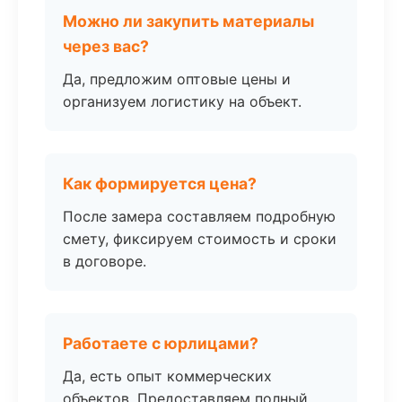
Можно ли закупить материалы
через вас?
Да, предложим оптовые цены и
организуем логистику на объект.
Как формируется цена?
После замера составляем подробную
смету, фиксируем стоимость и сроки
в договоре.
Работаете с юрлицами?
Да, есть опыт коммерческих
объектов. Предоставляем полный