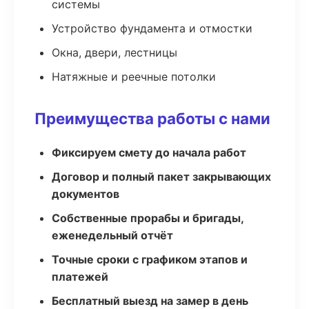
системы
Устройство фундамента и отмостки
Окна, двери, лестницы
Натяжные и реечные потолки
Преимущества работы с нами
Фиксируем смету до начала работ
Договор и полный пакет закрывающих
документов
Собственные прорабы и бригады,
еженедельный отчёт
Точные сроки с графиком этапов и
платежей
Бесплатный выезд на замер в день