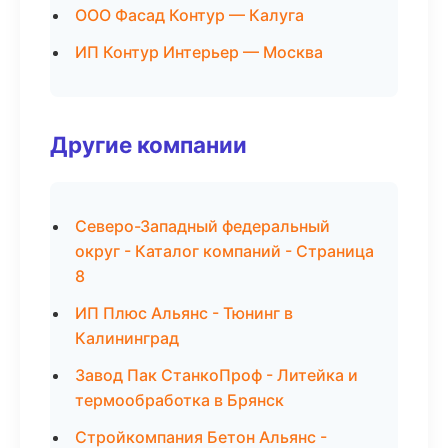
ООО Фасад Контур — Калуга
ИП Контур Интерьер — Москва
Другие компании
Северо-Западный федеральный
округ - Каталог компаний - Страница
8
ИП Плюс Альянс - Тюнинг в
Калининград
Завод Пак СтанкоПроф - Литейка и
термообработка в Брянск
Стройкомпания Бетон Альянс -