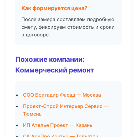
Как формируется цена?
После замера составляем подробную
смету, фиксируем стоимость и сроки
в договоре.
Похожие компании:
Коммерческий ремонт
ООО Бригадир Фасад — Москва
Проект-Строй Интерьер Сервис —
Тюмень
ИП Ателье Проект — Казань
СК АрхПро Контур — Тольятти