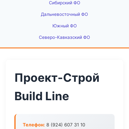
Сибирский ФО
Дальневосточный ФО
Южный ФО
Северо-Кавказский ФО
Проект-Строй
Build Line
Телефон:
8 (924) 607 31 10