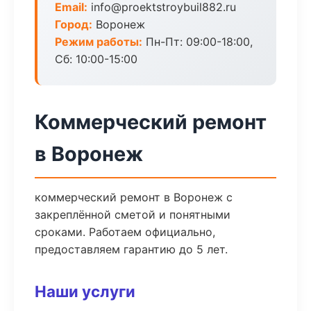
Email:
info@proektstroybuil882.ru
Город:
Воронеж
Режим работы:
Пн-Пт: 09:00-18:00,
Сб: 10:00-15:00
Коммерческий ремонт
в Воронеж
коммерческий ремонт в Воронеж с
закреплённой сметой и понятными
сроками. Работаем официально,
предоставляем гарантию до 5 лет.
Наши услуги