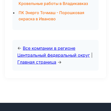
Кровельные работы в Владикавказ
ПК Энерго Точмаш - Порошковая
окраска в Иваново
←
Все компании в регионе
Центральный федеральный округ
|
Главная страница
→