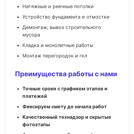
Натяжные и реечные потолки
Устройство фундамента и отмостки
Демонтаж, вывоз строительного
мусора
Кладка и монолитные работы
Монтаж перегородок и гкл
Преимущества работы с нами
Точные сроки с графиком этапов и
платежей
Фиксируем смету до начала работ
Качественный технадзор и скрытые
фотоэтапы