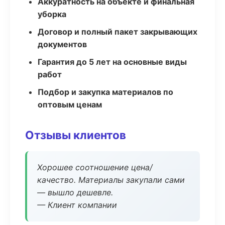
Аккуратность на объекте и финальная
уборка
Договор и полный пакет закрывающих
документов
Гарантия до 5 лет на основные виды
работ
Подбор и закупка материалов по
оптовым ценам
Отзывы клиентов
Хорошее соотношение цена/
качество. Материалы закупали сами
— вышло дешевле.
— Клиент компании