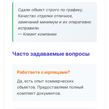
Сдали объект строго по графику.
Качество отделки отличное,
замечаний минимум и их оперативно
исправили.
— Клиент компании
Часто задаваемые вопросы
Работаете с юрлицами?
Да, есть опыт коммерческих
объектов. Предоставляем полный
комплект документов.