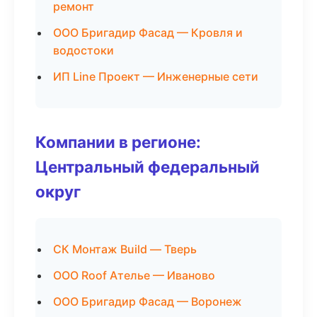
ремонт
ООО Бригадир Фасад — Кровля и
водостоки
ИП Line Проект — Инженерные сети
Компании в регионе:
Центральный федеральный
округ
СК Монтаж Build — Тверь
ООО Roof Ателье — Иваново
ООО Бригадир Фасад — Воронеж