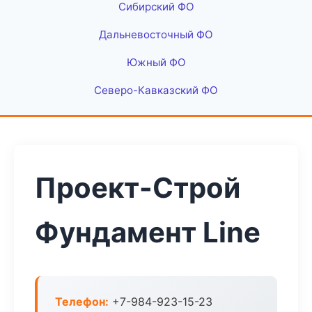
Сибирский ФО
Дальневосточный ФО
Южный ФО
Северо-Кавказский ФО
Проект-Строй
Фундамент Line
Телефон:
+7-984-923-15-23