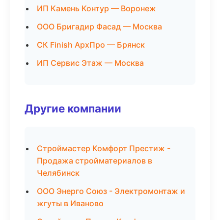
ИП Камень Контур — Воронеж
ООО Бригадир Фасад — Москва
СК Finish АрхПро — Брянск
ИП Сервис Этаж — Москва
Другие компании
Строймастер Комфорт Престиж -
Продажа стройматериалов в
Челябинск
ООО Энерго Союз - Электромонтаж и
жгуты в Иваново