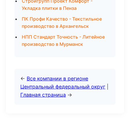
Стройгрупп Проект Комфорт -
Укладка плитки в Пенза
ПК Профи Качество - Текстильное
производство в Архангельск
НПП Стандарт Точность - Литейное
производство в Мурманск
←
Все компании в регионе
Центральный федеральный округ
|
Главная страница
→