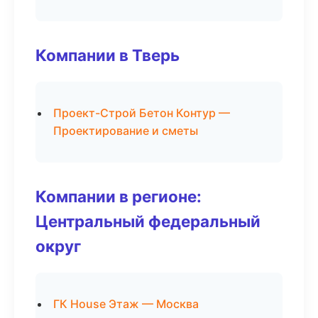
Компании в Тверь
Проект-Строй Бетон Контур —
Проектирование и сметы
Компании в регионе:
Центральный федеральный
округ
ГК House Этаж — Москва