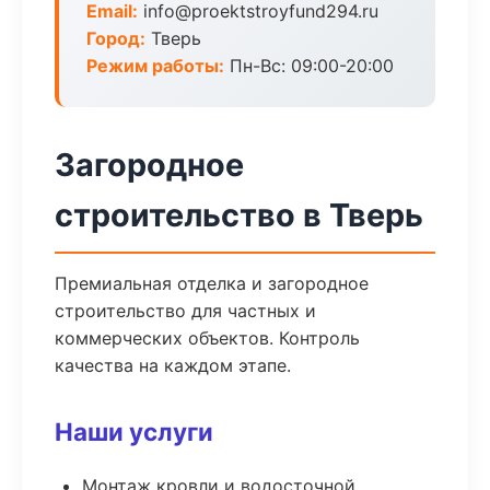
Email:
info@proektstroyfund294.ru
Город:
Тверь
Режим работы:
Пн-Вс: 09:00-20:00
Загородное
строительство в Тверь
Премиальная отделка и загородное
строительство для частных и
коммерческих объектов. Контроль
качества на каждом этапе.
Наши услуги
Монтаж кровли и водосточной