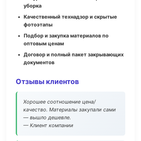
уборка
Качественный технадзор и скрытые
фотоэтапы
Подбор и закупка материалов по
оптовым ценам
Договор и полный пакет закрывающих
документов
Отзывы клиентов
Хорошее соотношение цена/
качество. Материалы закупали сами
— вышло дешевле.
— Клиент компании