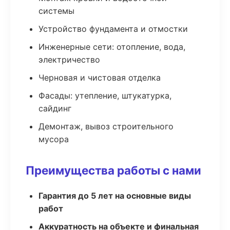
системы
Устройство фундамента и отмостки
Инженерные сети: отопление, вода,
электричество
Черновая и чистовая отделка
Фасады: утепление, штукатурка,
сайдинг
Демонтаж, вывоз строительного
мусора
Преимущества работы с нами
Гарантия до 5 лет на основные виды
работ
Аккуратность на объекте и финальная