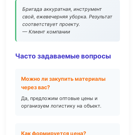
Бригада аккуратная, инструмент
свой, ежевечерняя уборка. Результат
соответствует проекту.
— Клиент компании
Часто задаваемые вопросы
Можно ли закупить материалы
через вас?
Да, предложим оптовые цены и
организуем логистику на объект.
Как формируется цена?