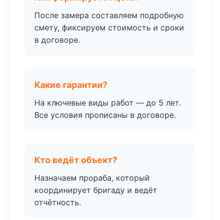
После замера составляем подробную
смету, фиксируем стоимость и сроки
в договоре.
Какие гарантии?
На ключевые виды работ — до 5 лет.
Все условия прописаны в договоре.
Кто ведёт объект?
Назначаем прораба, который
координирует бригаду и ведёт
отчётность.