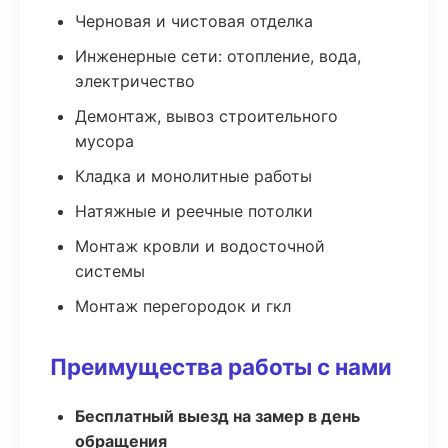
Черновая и чистовая отделка
Инженерные сети: отопление, вода,
электричество
Демонтаж, вывоз строительного
мусора
Кладка и монолитные работы
Натяжные и реечные потолки
Монтаж кровли и водосточной
системы
Монтаж перегородок и гкл
Преимущества работы с нами
Бесплатный выезд на замер в день
обращения