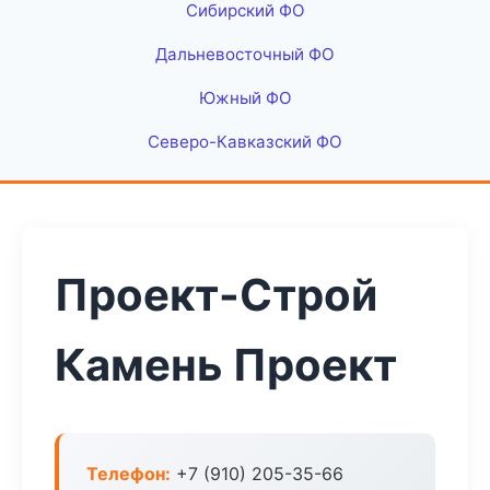
Сибирский ФО
Дальневосточный ФО
Южный ФО
Северо-Кавказский ФО
Проект-Строй
Камень Проект
Телефон:
+7 (910) 205-35-66