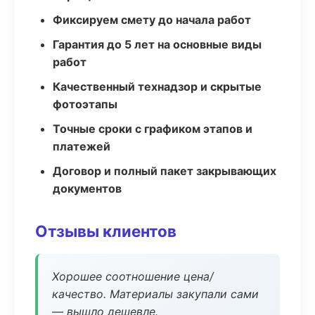
Фиксируем смету до начала работ
Гарантия до 5 лет на основные виды
работ
Качественный технадзор и скрытые
фотоэтапы
Точные сроки с графиком этапов и
платежей
Договор и полный пакет закрывающих
документов
Отзывы клиентов
Хорошее соотношение цена/
качество. Материалы закупали сами
— вышло дешевле.