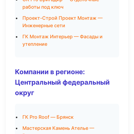
работы под ключ
Проект-Строй Проект Монтаж —
Инженерные сети
ГК Монтаж Интерьер — Фасады и
утепление
Компании в регионе:
Центральный федеральный
округ
ГК Pro Roof — Брянск
Мастерская Камень Ателье —