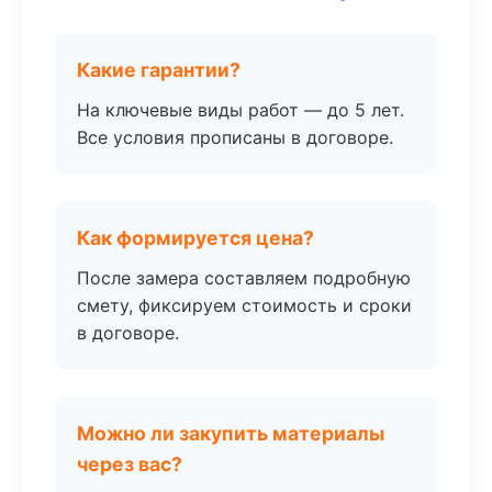
Какие гарантии?
На ключевые виды работ — до 5 лет.
Все условия прописаны в договоре.
Как формируется цена?
После замера составляем подробную
смету, фиксируем стоимость и сроки
в договоре.
Можно ли закупить материалы
через вас?