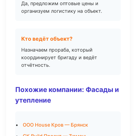
Да, предложим оптовые цены и
организуем логистику на объект.
Кто ведёт объект?
Назначаем прораба, который
координирует бригаду и ведёт
отчётность.
Похожие компании: Фасады и
утепление
ООО House Кров — Брянск