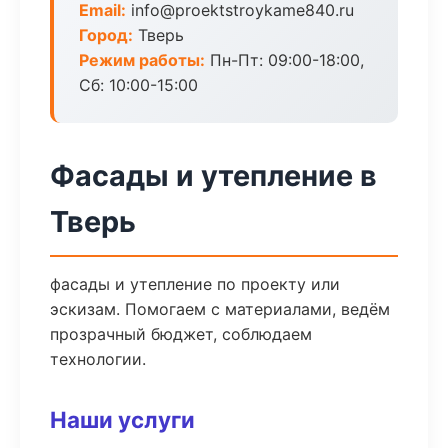
Email:
info@proektstroykame840.ru
Город:
Тверь
Режим работы:
Пн-Пт: 09:00-18:00,
Сб: 10:00-15:00
Фасады и утепление в
Тверь
фасады и утепление по проекту или
эскизам. Помогаем с материалами, ведём
прозрачный бюджет, соблюдаем
технологии.
Наши услуги