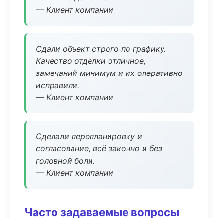
— Клиент компании
Сдали объект строго по графику.
Качество отделки отличное,
замечаний минимум и их оперативно
исправили.
— Клиент компании
Сделали перепланировку и
согласование, всё законно и без
головной боли.
— Клиент компании
Часто задаваемые вопросы