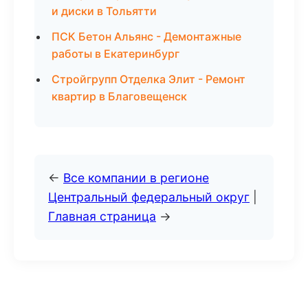
и диски в Тольятти
ПСК Бетон Альянс - Демонтажные
работы в Екатеринбург
Стройгрупп Отделка Элит - Ремонт
квартир в Благовещенск
←
Все компании в регионе
Центральный федеральный округ
|
Главная страница
→