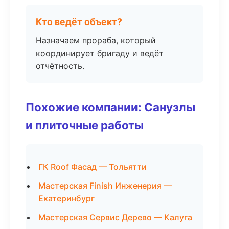
Кто ведёт объект?
Назначаем прораба, который
координирует бригаду и ведёт
отчётность.
Похожие компании: Санузлы
и плиточные работы
ГК Roof Фасад — Тольятти
Мастерская Finish Инженерия —
Екатеринбург
Мастерская Сервис Дерево — Калуга