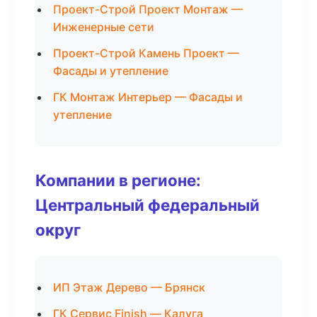
Проект-Строй Проект Монтаж —
Инженерные сети
Проект-Строй Камень Проект —
Фасады и утепление
ГК Монтаж Интерьер — Фасады и
утепление
Компании в регионе:
Центральный федеральный
округ
ИП Этаж Дерево — Брянск
ГК Сервис Finish — Калуга