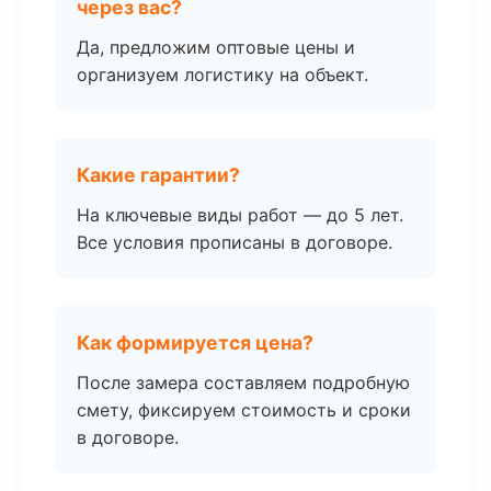
через вас?
Да, предложим оптовые цены и
организуем логистику на объект.
Какие гарантии?
На ключевые виды работ — до 5 лет.
Все условия прописаны в договоре.
Как формируется цена?
После замера составляем подробную
смету, фиксируем стоимость и сроки
в договоре.