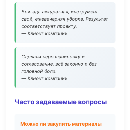
Бригада аккуратная, инструмент
свой, ежевечерняя уборка. Результат
соответствует проекту.
— Клиент компании
Сделали перепланировку и
согласование, всё законно и без
головной боли.
— Клиент компании
Часто задаваемые вопросы
Можно ли закупить материалы