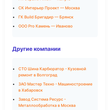
СК Интерьер Проект — Москва
ГК Build Бригадир — Брянск
ООО Pro Камень — Иваново
Другие компании
СТО Шина Карбюратор - Кузовной
ремонт в Волгоград
ЗАО Мастер Техно - Машиностроение
в Хабаровск
Завод Система Ресурс -
Металлообработка в Москва