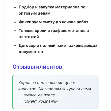
Подбор и закупка материалов по
оптовым ценам
Фиксируем смету до начала работ
Точные сроки с графиком этапов и
платежей
Договор и полный пакет закрывающих
документов
Отзывы клиентов
Хорошее соотношение цена/
качество. Материалы закупали сами
— вышло дешевле.
— Клиент компании