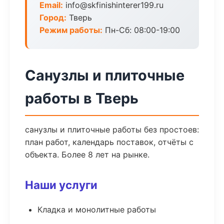
Email:
info@skfinishinterer199.ru
Город:
Тверь
Режим работы:
Пн-Сб: 08:00-19:00
Санузлы и плиточные
работы в Тверь
санузлы и плиточные работы без простоев:
план работ, календарь поставок, отчёты с
объекта. Более 8 лет на рынке.
Наши услуги
Кладка и монолитные работы