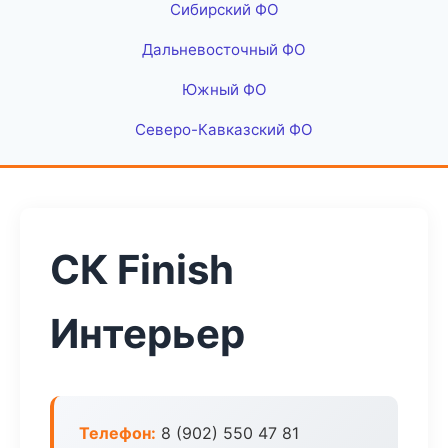
Сибирский ФО
Дальневосточный ФО
Южный ФО
Северо-Кавказский ФО
СК Finish
Интерьер
Телефон:
8 (902) 550 47 81