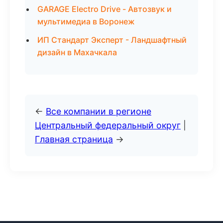
GARAGE Electro Drive - Автозвук и
мультимедиа в Воронеж
ИП Стандарт Эксперт - Ландшафтный
дизайн в Махачкала
←
Все компании в регионе
Центральный федеральный округ
|
Главная страница
→