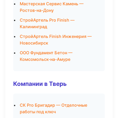
Мастерская Сервис Камень —
Ростов-на-Дону
СтройАртель Pro Finish —
Калининград
СтройАртель Finish Инженерия —
Новосибирск
ООО Фундамент Бетон —
Комсомольск-на-Амуре
Компании в Тверь
СК Pro Бригадир — Отделочные
работы под ключ