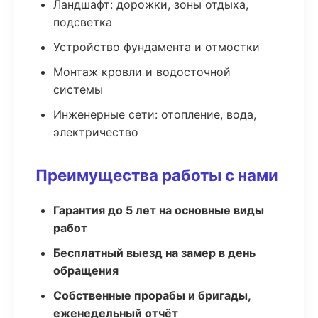
Ландшафт: дорожки, зоны отдыха,
подсветка
Устройство фундамента и отмостки
Монтаж кровли и водосточной
системы
Инженерные сети: отопление, вода,
электричество
Преимущества работы с нами
Гарантия до 5 лет на основные виды
работ
Бесплатный выезд на замер в день
обращения
Собственные прорабы и бригады,
еженедельный отчёт