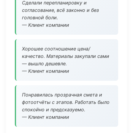
Сделали перепланировку и
согласование, всё законно и без
головной боли.
— Клиент компании
Хорошее соотношение цена/
качество. Материалы закупали сами
— вышло дешевле.
— Клиент компании
Понравилась прозрачная смета и
фотоотчёты с этапов. Работать было
спокойно и предсказуемо.
— Клиент компании