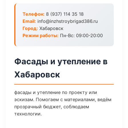
Телефон:
8 (937) 114 35 18
Email:
info@inzhstroybrigad386.ru
Город:
Хабаровск
Режим работы:
Пн-Вс: 09:00-20:00
Фасады и утепление в
Хабаровск
фасады и утепление по проекту или
эскизам. Помогаем с материалами, ведём
прозрачный бюджет, соблюдаем
технологии.