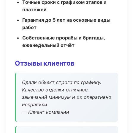
Точные сроки с графиком этапов и
платежей
Гарантия до 5 лет на основные виды
работ
Собственные прорабы и бригады,
еженедельный отчёт
Отзывы клиентов
Сдали объект строго по графику.
Качество отделки отличное,
замечаний минимум и их оперативно
исправили.
— Клиент компании