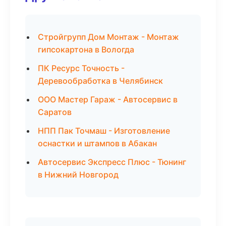
Стройгрупп Дом Монтаж - Монтаж
гипсокартона в Вологда
ПК Ресурс Точность -
Деревообработка в Челябинск
ООО Мастер Гараж - Автосервис в
Саратов
НПП Пак Точмаш - Изготовление
оснастки и штампов в Абакан
Автосервис Экспресс Плюс - Тюнинг
в Нижний Новгород