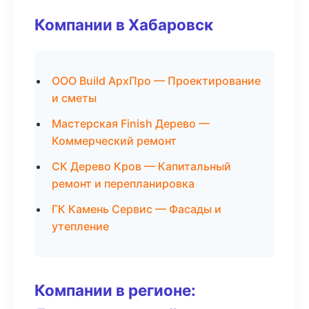
Компании в Хабаровск
ООО Build АрхПро — Проектирование
и сметы
Мастерская Finish Дерево —
Коммерческий ремонт
СК Дерево Кров — Капитальный
ремонт и перепланировка
ГК Камень Сервис — Фасады и
утепление
Компании в регионе: