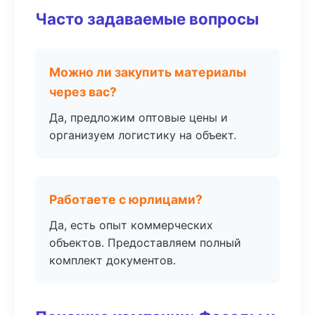
Часто задаваемые вопросы
Можно ли закупить материалы
через вас?
Да, предложим оптовые цены и
организуем логистику на объект.
Работаете с юрлицами?
Да, есть опыт коммерческих
объектов. Предоставляем полный
комплект документов.