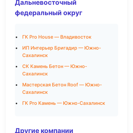
Дальневосточный
федеральный округ
ГК Pro House — Владивосток
ИП Интерьер Бригадир — Южно-
Сахалинск
СК Камень Бетон — Южно-
Сахалинск
Мастерская Бетон Roof — Южно-
Сахалинск
ГК Pro Камень — Южно-Сахалинск
Другие компании