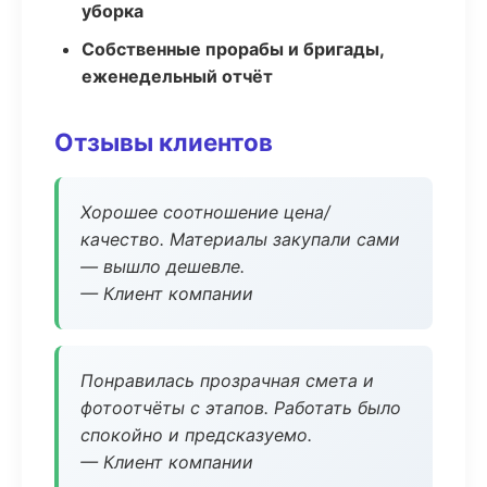
уборка
Собственные прорабы и бригады,
еженедельный отчёт
Отзывы клиентов
Хорошее соотношение цена/
качество. Материалы закупали сами
— вышло дешевле.
— Клиент компании
Понравилась прозрачная смета и
фотоотчёты с этапов. Работать было
спокойно и предсказуемо.
— Клиент компании