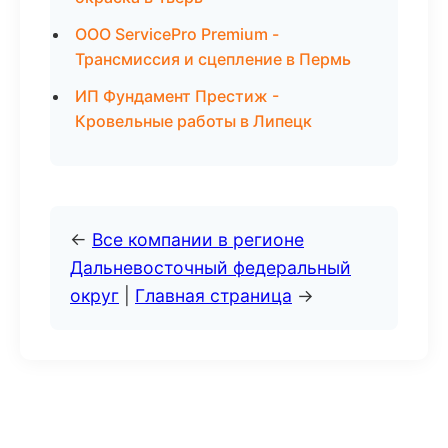
ООО ServicePro Premium -
Трансмиссия и сцепление в Пермь
ИП Фундамент Престиж -
Кровельные работы в Липецк
←
Все компании в регионе
Дальневосточный федеральный
округ
|
Главная страница
→