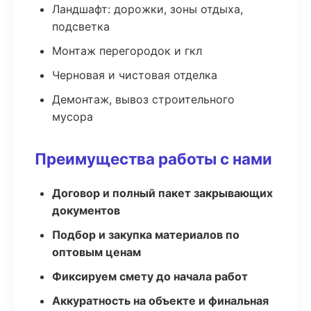
Ландшафт: дорожки, зоны отдыха,
подсветка
Монтаж перегородок и гкл
Черновая и чистовая отделка
Демонтаж, вывоз строительного
мусора
Преимущества работы с нами
Договор и полный пакет закрывающих
документов
Подбор и закупка материалов по
оптовым ценам
Фиксируем смету до начала работ
Аккуратность на объекте и финальная