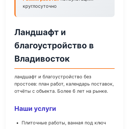
круглосуточно
Ландшафт и
благоустройство в
Владивосток
ландшафт и благоустройство без
простоев: план работ, календарь поставок,
отчёты с объекта. Более 6 лет на рынке.
Наши услуги
Плиточные работы, ванная под ключ