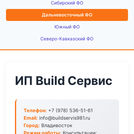
Сибирский ФО
Дальневосточный ФО
Южный ФО
Северо-Кавказский ФО
ИП Build Сервис
Телефон:
+7 (978) 536-51-61
Email:
info@buildservis981.ru
Город:
Владивосток
Режим работы:
Консультации: