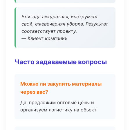
Бригада аккуратная, инструмент
свой, ежевечерняя уборка. Результат
соответствует проекту.
— Клиент компании
Часто задаваемые вопросы
Можно ли закупить материалы
через вас?
Да, предложим оптовые цены и
организуем логистику на объект.