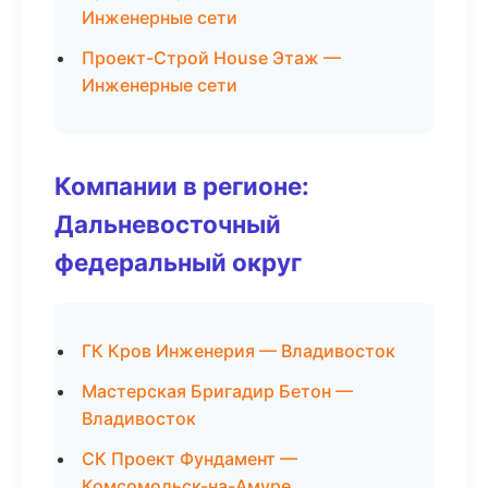
Инженерные сети
Проект-Строй House Этаж —
Инженерные сети
Компании в регионе:
Дальневосточный
федеральный округ
ГК Кров Инженерия — Владивосток
Мастерская Бригадир Бетон —
Владивосток
СК Проект Фундамент —
Комсомольск-на-Амуре