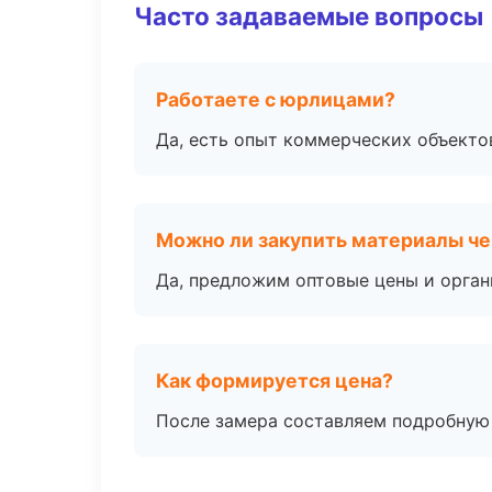
Часто задаваемые вопросы
Работаете с юрлицами?
Да, есть опыт коммерческих объекто
Можно ли закупить материалы че
Да, предложим оптовые цены и орган
Как формируется цена?
После замера составляем подробную 