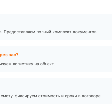
в. Предоставляем полный комплект документов.
рез вас?
изуем логистику на объект.
смету, фиксируем стоимость и сроки в договоре.