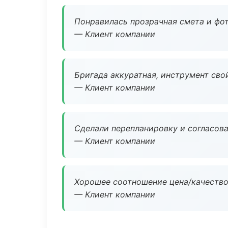
Понравилась прозрачная смета и фот
— Клиент компании
Бригада аккуратная, инструмент свой
— Клиент компании
Сделали перепланировку и согласован
— Клиент компании
Хорошее соотношение цена/качество
— Клиент компании