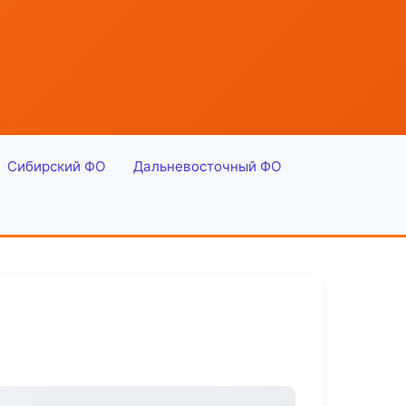
Сибирский ФО
Дальневосточный ФО