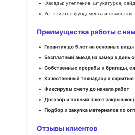
Фасады: утепление, штукатурка, сай
Устройство фундамента и отмостки
Преимущества работы с на
Гарантия до 5 лет на основные виды
Бесплатный выезд на замер в день 
Собственные прорабы и бригады, е
Качественный технадзор и скрытые
Фиксируем смету до начала работ
Договор и полный пакет закрывающ
Подбор и закупка материалов по о
Отзывы клиентов