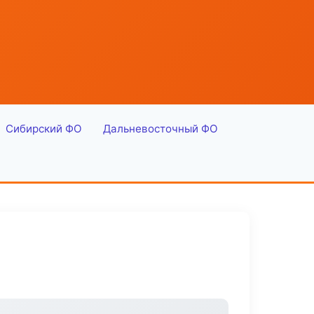
Сибирский ФО
Дальневосточный ФО