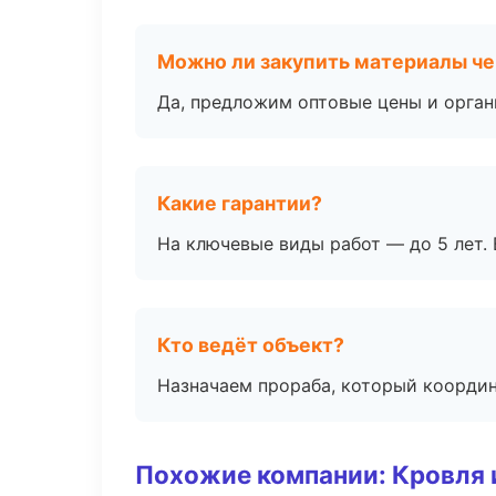
Можно ли закупить материалы че
Да, предложим оптовые цены и орган
Какие гарантии?
На ключевые виды работ — до 5 лет. 
Кто ведёт объект?
Назначаем прораба, который координ
Похожие компании: Кровля 