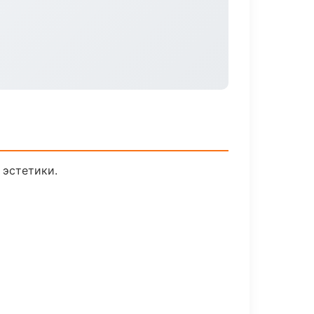
 эстетики.