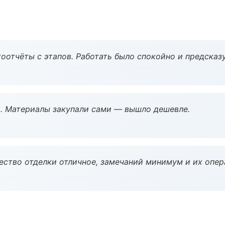
оотчёты с этапов. Работать было спокойно и предсказ
. Материалы закупали сами — вышло дешевле.
чество отделки отличное, замечаний минимум и их опер