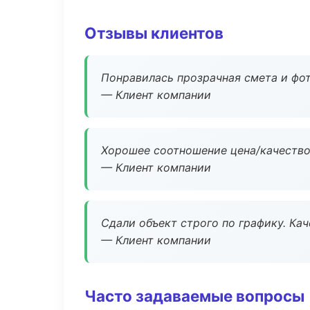
Отзывы клиентов
Понравилась прозрачная смета и фот
— Клиент компании
Хорошее соотношение цена/качество
— Клиент компании
Сдали объект строго по графику. Ка
— Клиент компании
Часто задаваемые вопросы