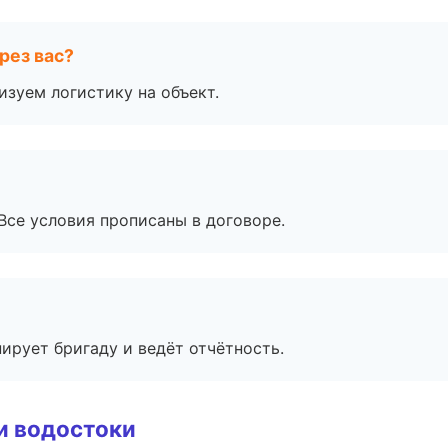
рез вас?
изуем логистику на объект.
Все условия прописаны в договоре.
ирует бригаду и ведёт отчётность.
и водостоки