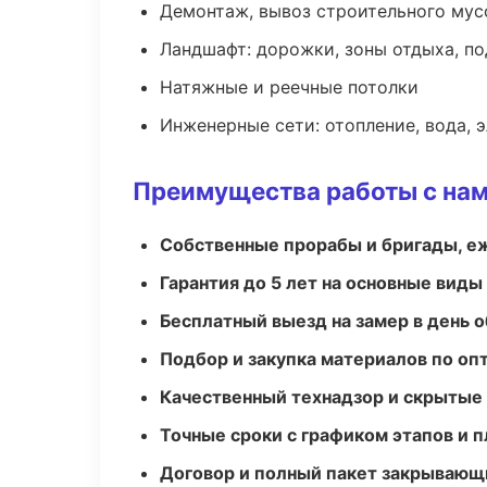
Демонтаж, вывоз строительного мус
Ландшафт: дорожки, зоны отдыха, п
Натяжные и реечные потолки
Инженерные сети: отопление, вода, 
Преимущества работы с на
Собственные прорабы и бригады, е
Гарантия до 5 лет на основные виды
Бесплатный выезд на замер в день 
Подбор и закупка материалов по о
Качественный технадзор и скрытые
Точные сроки с графиком этапов и 
Договор и полный пакет закрывающ