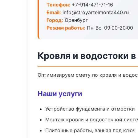
Телефон:
+7-914-471-71-16
Email:
info@stroyartelmonta440.ru
Город:
Оренбург
Режим работы:
Пн-Вс: 09:00-20:00
Кровля и водостоки в
Оптимизируем смету по кровля и водос
Наши услуги
Устройство фундамента и отмостки
Монтаж кровли и водосточной сист
Плиточные работы, ванная под ключ