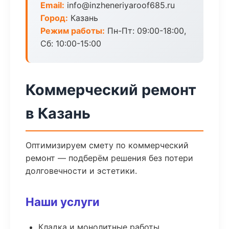
Email:
info@inzheneriyaroof685.ru
Город:
Казань
Режим работы:
Пн-Пт: 09:00-18:00,
Сб: 10:00-15:00
Коммерческий ремонт
в Казань
Оптимизируем смету по коммерческий
ремонт — подберём решения без потери
долговечности и эстетики.
Наши услуги
Кладка и монолитные работы