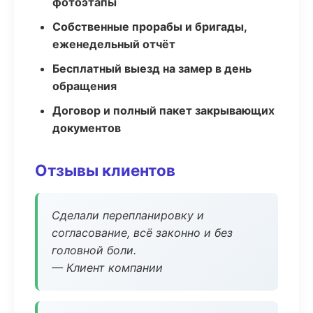
фотоэтапы
Собственные прорабы и бригады,
еженедельный отчёт
Бесплатный выезд на замер в день
обращения
Договор и полный пакет закрывающих
документов
Отзывы клиентов
Сделали перепланировку и
согласование, всё законно и без
головной боли.
— Клиент компании