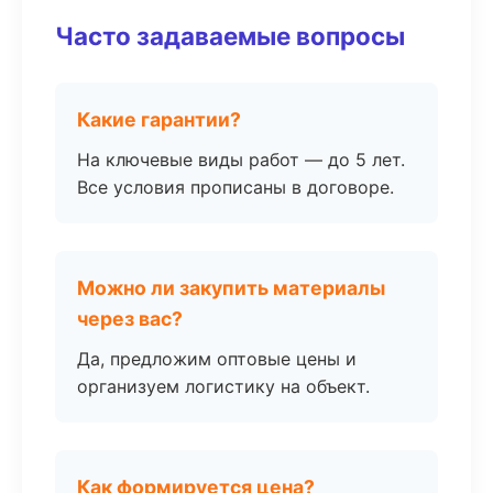
Часто задаваемые вопросы
Какие гарантии?
На ключевые виды работ — до 5 лет.
Все условия прописаны в договоре.
Можно ли закупить материалы
через вас?
Да, предложим оптовые цены и
организуем логистику на объект.
Как формируется цена?