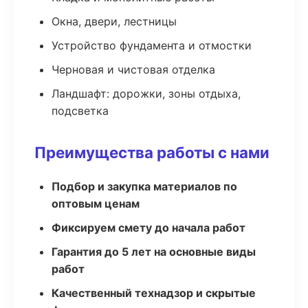
Окна, двери, лестницы
Устройство фундамента и отмостки
Черновая и чистовая отделка
Ландшафт: дорожки, зоны отдыха,
подсветка
Преимущества работы с нами
Подбор и закупка материалов по
оптовым ценам
Фиксируем смету до начала работ
Гарантия до 5 лет на основные виды
работ
Качественный технадзор и скрытые