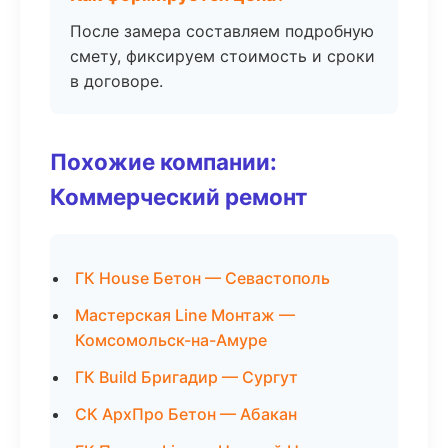
После замера составляем подробную
смету, фиксируем стоимость и сроки
в договоре.
Похожие компании:
Коммерческий ремонт
ГК House Бетон — Севастополь
Мастерская Line Монтаж —
Комсомольск-на-Амуре
ГК Build Бригадир — Сургут
СК АрхПро Бетон — Абакан