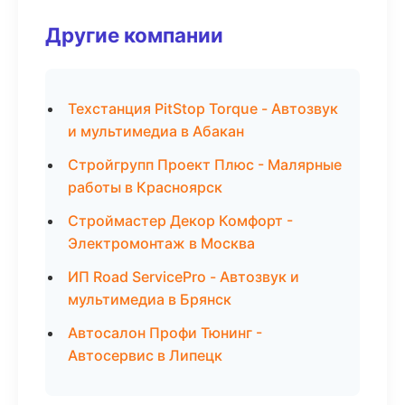
Другие компании
Техстанция PitStop Torque - Автозвук
и мультимедиа в Абакан
Стройгрупп Проект Плюс - Малярные
работы в Красноярск
Строймастер Декор Комфорт -
Электромонтаж в Москва
ИП Road ServicePro - Автозвук и
мультимедиа в Брянск
Автосалон Профи Тюнинг -
Автосервис в Липецк