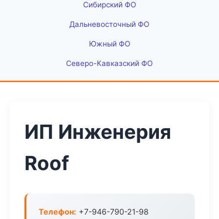
Сибирский ФО
Дальневосточный ФО
Южный ФО
Северо-Кавказский ФО
ИП Инженерия
Roof
Телефон:
+7-946-790-21-98