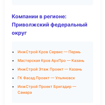
Компании в регионе:
Приволжский федеральный
округ
ИнжСтрой Кров Сервис — Пермь
Мастерская Кров АрхПро — Казань
ИнжСтрой Этаж Проект — Казань
ГК Фасад Проект — Ульяновск
ИнжСтрой Проект Бригадир —
Самара