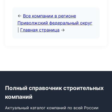
←
Все компании в регионе
Приволжский федеральный округ
|
Главная страница
→
Полный справочник строительных
компаний
Актуальный каталог компаний по всей России