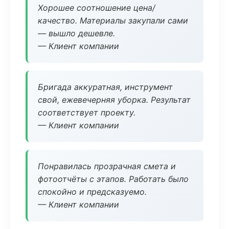
Хорошее соотношение цена/
качество. Материалы закупали сами
— вышло дешевле.
— Клиент компании
Бригада аккуратная, инструмент
свой, ежевечерняя уборка. Результат
соответствует проекту.
— Клиент компании
Понравилась прозрачная смета и
фотоотчёты с этапов. Работать было
спокойно и предсказуемо.
— Клиент компании