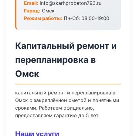
Email:
info@skarhprobeton793.ru
Город:
Омск
Режим работы:
Пн-Сб: 08:00-19:00
Капитальный ремонт и
перепланировка в
Омск
капитальный ремонт и перепланировка в
Омск с закреплённой сметой и понятными
сроками. Работаем официально,
предоставляем гарантию до 5 лет.
Наши услуги