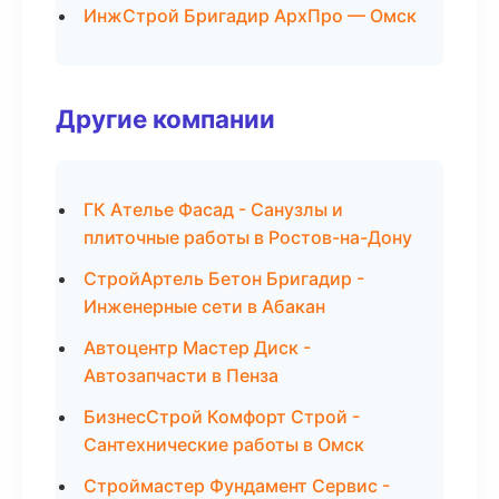
ИнжСтрой Бригадир АрхПро — Омск
Другие компании
ГК Ателье Фасад - Санузлы и
плиточные работы в Ростов-на-Дону
СтройАртель Бетон Бригадир -
Инженерные сети в Абакан
Автоцентр Мастер Диск -
Автозапчасти в Пенза
БизнесСтрой Комфорт Строй -
Сантехнические работы в Омск
Строймастер Фундамент Сервис -