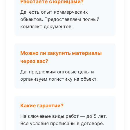
Работаете с юрлицами?
Да, есть опыт коммерческих
объектов. Предоставляем полный
комплект документов.
Можно ли закупить материалы
через вас?
Да, предложим оптовые цены и
организуем логистику на объект.
Какие гарантии?
На ключевые виды работ — до 5 лет.
Все условия прописаны в договоре.