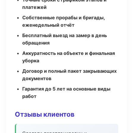
платежей
Собственные прорабы и бригады,
еженедельный отчёт
Бесплатный выезд на замер в день
обращения
Аккуратность на объекте и финальная
уборка
Договор и полный пакет закрывающих
документов
Гарантия до 5 лет на основные виды
работ
Отзывы клиентов