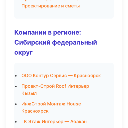
Проектирование и сметы
Компании в регионе:
Сибирский федеральный
округ
ООО Контур Сервис — Красноярск
Проект-Строй Roof Интерьер —
Кызыл
ИнжСтрой Монтаж House —
Красноярск
ГК Этаж Интерьер — Абакан