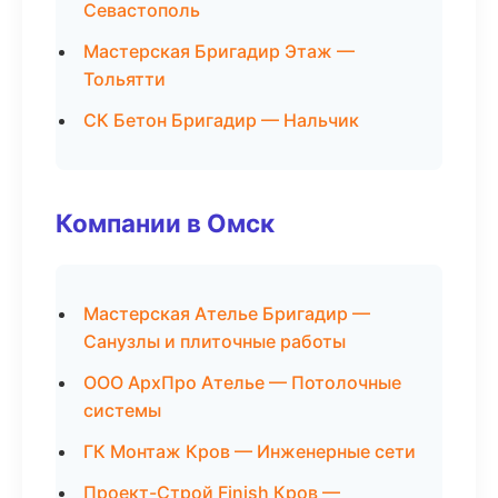
Севастополь
Мастерская Бригадир Этаж —
Тольятти
СК Бетон Бригадир — Нальчик
Компании в Омск
Мастерская Ателье Бригадир —
Санузлы и плиточные работы
ООО АрхПро Ателье — Потолочные
системы
ГК Монтаж Кров — Инженерные сети
Проект-Строй Finish Кров —