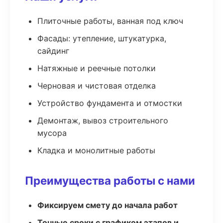
Плиточные работы, ванная под ключ
Фасады: утепление, штукатурка,
сайдинг
Натяжные и реечные потолки
Черновая и чистовая отделка
Устройство фундамента и отмостки
Демонтаж, вывоз строительного
мусора
Кладка и монолитные работы
Преимущества работы с нами
Фиксируем смету до начала работ
Точные сроки с графиком этапов и