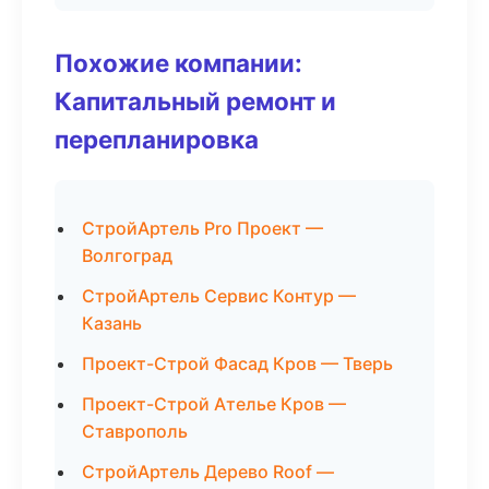
Похожие компании:
Капитальный ремонт и
перепланировка
СтройАртель Pro Проект —
Волгоград
СтройАртель Сервис Контур —
Казань
Проект-Строй Фасад Кров — Тверь
Проект-Строй Ателье Кров —
Ставрополь
СтройАртель Дерево Roof —