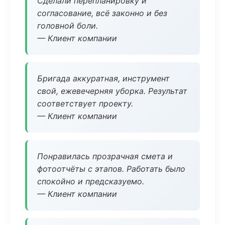
Сделали перепланировку и
согласование, всё законно и без
головной боли.
— Клиент компании
Бригада аккуратная, инструмент
свой, ежевечерняя уборка. Результат
соответствует проекту.
— Клиент компании
Понравилась прозрачная смета и
фотоотчёты с этапов. Работать было
спокойно и предсказуемо.
— Клиент компании