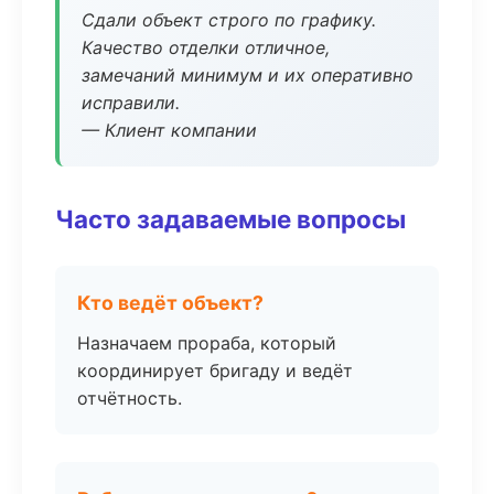
Сдали объект строго по графику.
Качество отделки отличное,
замечаний минимум и их оперативно
исправили.
— Клиент компании
Часто задаваемые вопросы
Кто ведёт объект?
Назначаем прораба, который
координирует бригаду и ведёт
отчётность.