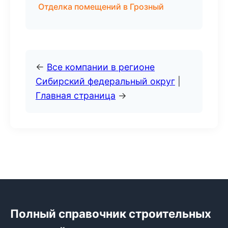
Отделка помещений в Грозный
←
Все компании в регионе
Сибирский федеральный округ
|
Главная страница
→
Полный справочник строительных