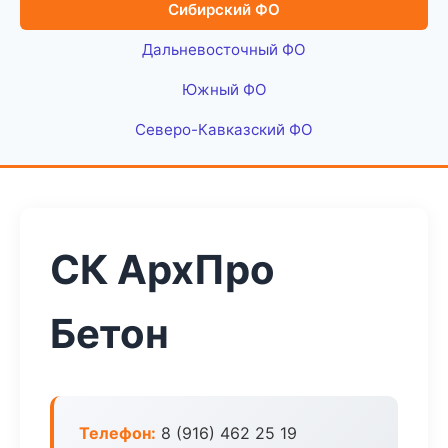
Сибирский ФО
Дальневосточный ФО
Южный ФО
Северо-Кавказский ФО
СК АрхПро
Бетон
Телефон:
8 (916) 462 25 19