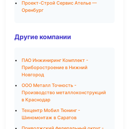
Проект-Строй Сервис Ателье —
Оренбург
Другие компании
ПАО Инжиниринг Комплект -
Приборостроение в Нижний
Новгород
ООО Металл Точность -
Производство металлоконструкций
в Краснодар
Техцентр Мобил Тюнинг -
Шиномонтаж в Саратов
Приволжский федеральный округ -