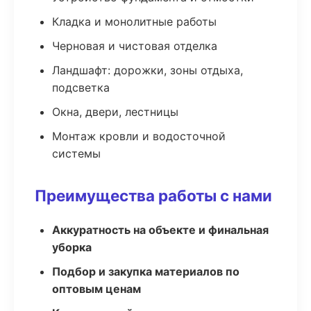
Кладка и монолитные работы
Черновая и чистовая отделка
Ландшафт: дорожки, зоны отдыха,
подсветка
Окна, двери, лестницы
Монтаж кровли и водосточной
системы
Преимущества работы с нами
Аккуратность на объекте и финальная
уборка
Подбор и закупка материалов по
оптовым ценам