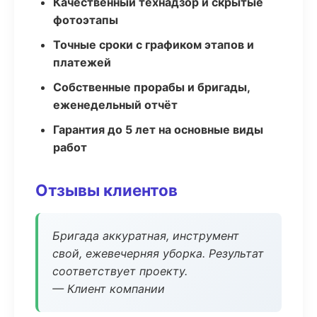
Качественный технадзор и скрытые
фотоэтапы
Точные сроки с графиком этапов и
платежей
Собственные прорабы и бригады,
еженедельный отчёт
Гарантия до 5 лет на основные виды
работ
Отзывы клиентов
Бригада аккуратная, инструмент
свой, ежевечерняя уборка. Результат
соответствует проекту.
— Клиент компании