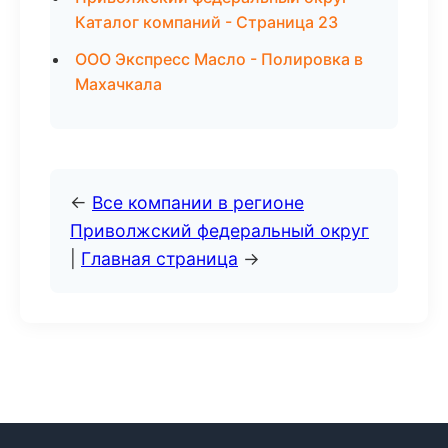
Каталог компаний - Страница 23
ООО Экспресс Масло - Полировка в
Махачкала
←
Все компании в регионе
Приволжский федеральный округ
|
Главная страница
→