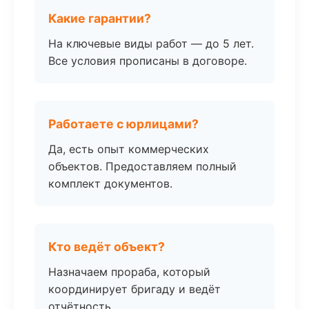
Какие гарантии?
На ключевые виды работ — до 5 лет.
Все условия прописаны в договоре.
Работаете с юрлицами?
Да, есть опыт коммерческих
объектов. Предоставляем полный
комплект документов.
Кто ведёт объект?
Назначаем прораба, который
координирует бригаду и ведёт
отчётность.