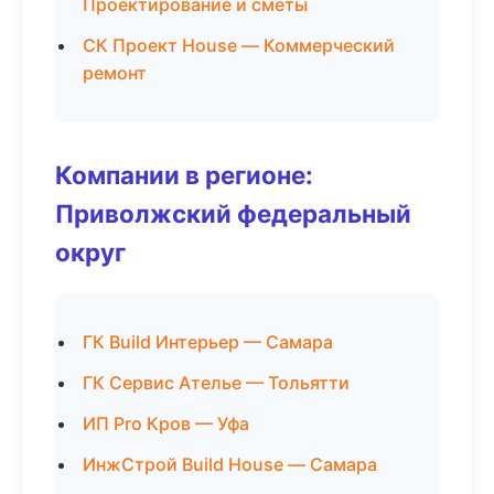
Проектирование и сметы
СК Проект House — Коммерческий
ремонт
Компании в регионе:
Приволжский федеральный
округ
ГК Build Интерьер — Самара
ГК Сервис Ателье — Тольятти
ИП Pro Кров — Уфа
ИнжСтрой Build House — Самара