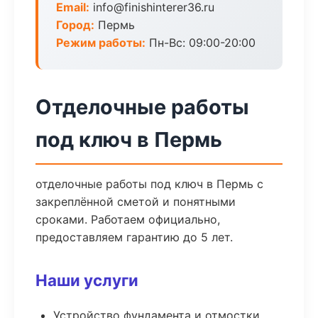
Email:
info@finishinterer36.ru
Город:
Пермь
Режим работы:
Пн-Вс: 09:00-20:00
Отделочные работы
под ключ в Пермь
отделочные работы под ключ в Пермь с
закреплённой сметой и понятными
сроками. Работаем официально,
предоставляем гарантию до 5 лет.
Наши услуги
Устройство фундамента и отмостки