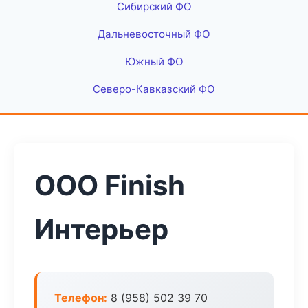
Сибирский ФО
Дальневосточный ФО
Южный ФО
Северо-Кавказский ФО
ООО Finish
Интерьер
Телефон:
8 (958) 502 39 70