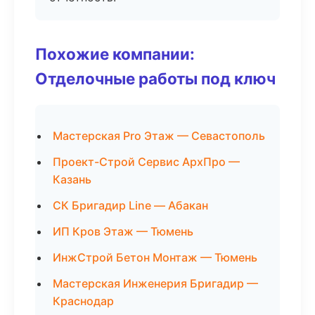
Похожие компании:
Отделочные работы под ключ
Мастерская Pro Этаж — Севастополь
Проект-Строй Сервис АрхПро —
Казань
СК Бригадир Line — Абакан
ИП Кров Этаж — Тюмень
ИнжСтрой Бетон Монтаж — Тюмень
Мастерская Инженерия Бригадир —
Краснодар