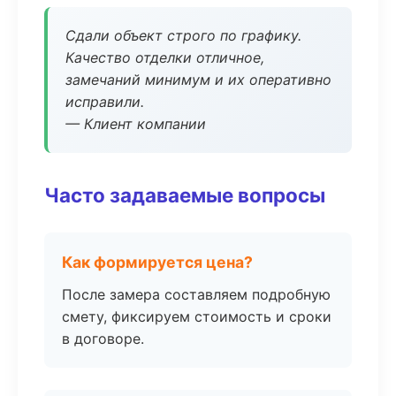
Сдали объект строго по графику.
Качество отделки отличное,
замечаний минимум и их оперативно
исправили.
— Клиент компании
Часто задаваемые вопросы
Как формируется цена?
После замера составляем подробную
смету, фиксируем стоимость и сроки
в договоре.