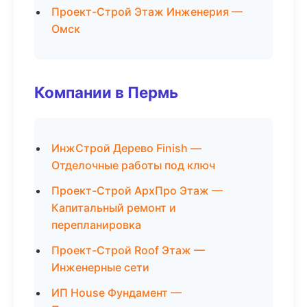
Проект-Строй Этаж Инженерия —
Омск
Компании в Пермь
ИнжСтрой Дерево Finish —
Отделочные работы под ключ
Проект-Строй АрхПро Этаж —
Капитальный ремонт и
перепланировка
Проект-Строй Roof Этаж —
Инженерные сети
ИП House Фундамент —