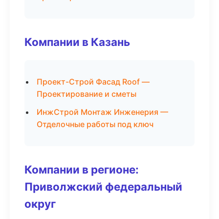
Компании в Казань
Проект-Строй Фасад Roof —
Проектирование и сметы
ИнжСтрой Монтаж Инженерия —
Отделочные работы под ключ
Компании в регионе:
Приволжский федеральный
округ