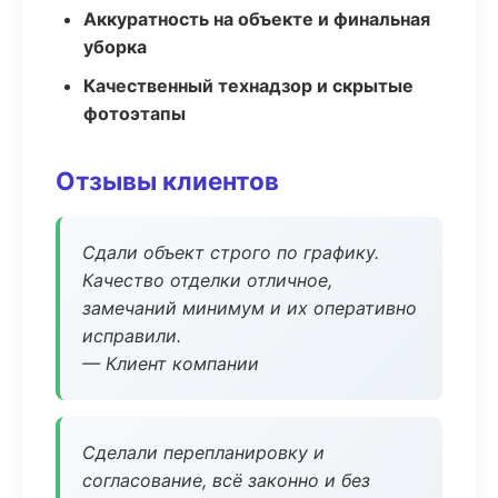
Аккуратность на объекте и финальная
уборка
Качественный технадзор и скрытые
фотоэтапы
Отзывы клиентов
Сдали объект строго по графику.
Качество отделки отличное,
замечаний минимум и их оперативно
исправили.
— Клиент компании
Сделали перепланировку и
согласование, всё законно и без