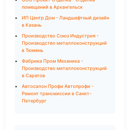
помещений в Архангельск
ИП Центр Дом - Ландшафтный дизайн
в Казань
Производство Союз Индустрия -
Производство металлоконструкций
в Тюмень
Фабрика Пром Механика -
Производство металлоконструкций
в Саратов
Автосалон Профи Автопрофи -
Ремонт трансмиссии в Санкт-
Петербург