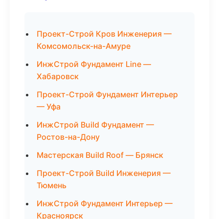
Проект-Строй Кров Инженерия —
Комсомольск-на-Амуре
ИнжСтрой Фундамент Line —
Хабаровск
Проект-Строй Фундамент Интерьер
— Уфа
ИнжСтрой Build Фундамент —
Ростов-на-Дону
Мастерская Build Roof — Брянск
Проект-Строй Build Инженерия —
Тюмень
ИнжСтрой Фундамент Интерьер —
Красноярск