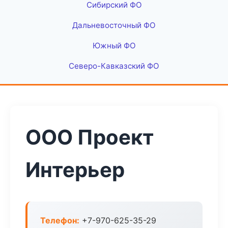
Сибирский ФО
Дальневосточный ФО
Южный ФО
Северо-Кавказский ФО
ООО Проект
Интерьер
Телефон:
+7-970-625-35-29