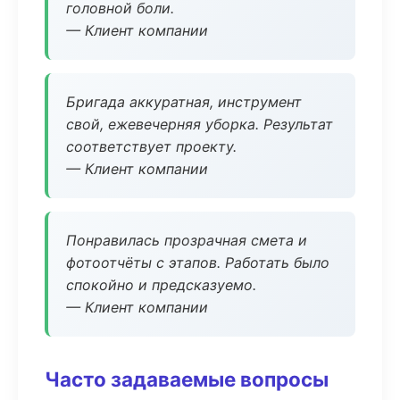
головной боли.
— Клиент компании
Бригада аккуратная, инструмент
свой, ежевечерняя уборка. Результат
соответствует проекту.
— Клиент компании
Понравилась прозрачная смета и
фотоотчёты с этапов. Работать было
спокойно и предсказуемо.
— Клиент компании
Часто задаваемые вопросы