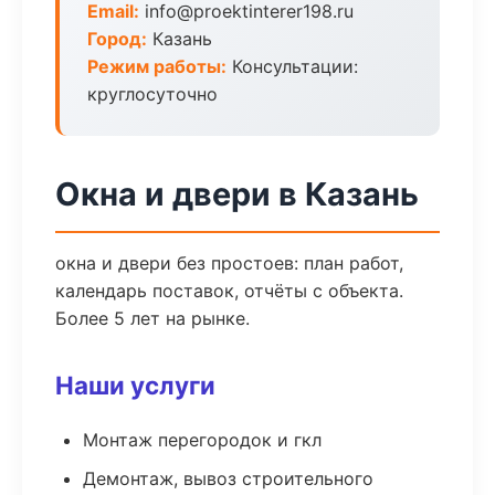
Email:
info@proektinterer198.ru
Город:
Казань
Режим работы:
Консультации:
круглосуточно
Окна и двери в Казань
окна и двери без простоев: план работ,
календарь поставок, отчёты с объекта.
Более 5 лет на рынке.
Наши услуги
Монтаж перегородок и гкл
Демонтаж, вывоз строительного