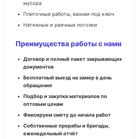
мусора
Плиточные работы, ванная под ключ
Натяжные и реечные потолки
Преимущества работы с нами
Договор и полный пакет закрывающих
документов
Бесплатный выезд на замер в день
обращения
Подбор и закупка материалов по
оптовым ценам
Фиксируем смету до начала работ
Собственные прорабы и бригады,
еженедельный отчёт