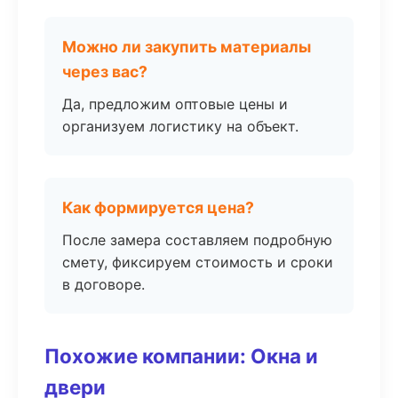
Можно ли закупить материалы
через вас?
Да, предложим оптовые цены и
организуем логистику на объект.
Как формируется цена?
После замера составляем подробную
смету, фиксируем стоимость и сроки
в договоре.
Похожие компании: Окна и
двери