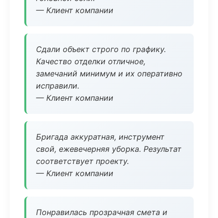
— Клиент компании
Сдали объект строго по графику.
Качество отделки отличное,
замечаний минимум и их оперативно
исправили.
— Клиент компании
Бригада аккуратная, инструмент
свой, ежевечерняя уборка. Результат
соответствует проекту.
— Клиент компании
Понравилась прозрачная смета и