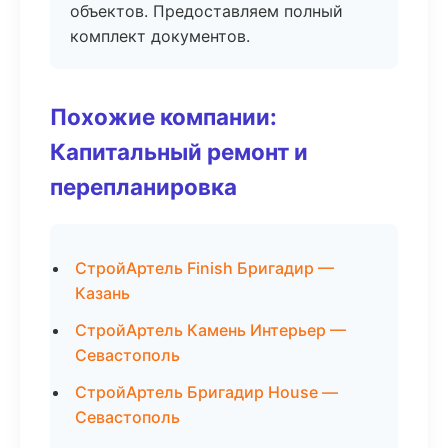
объектов. Предоставляем полный
комплект документов.
Похожие компании:
Капитальный ремонт и
перепланировка
СтройАртель Finish Бригадир —
Казань
СтройАртель Камень Интерьер —
Севастополь
СтройАртель Бригадир House —
Севастополь