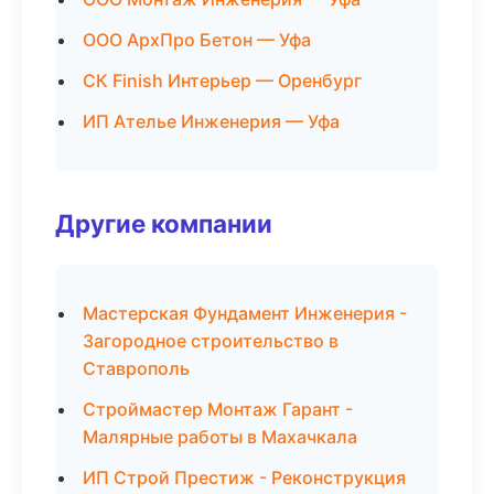
ООО АрхПро Бетон — Уфа
СК Finish Интерьер — Оренбург
ИП Ателье Инженерия — Уфа
Другие компании
Мастерская Фундамент Инженерия -
Загородное строительство в
Ставрополь
Строймастер Монтаж Гарант -
Малярные работы в Махачкала
ИП Строй Престиж - Реконструкция