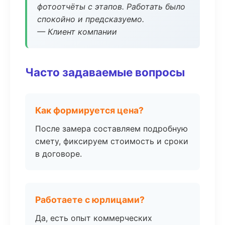
фотоотчёты с этапов. Работать было
спокойно и предсказуемо.
— Клиент компании
Часто задаваемые вопросы
Как формируется цена?
После замера составляем подробную
смету, фиксируем стоимость и сроки
в договоре.
Работаете с юрлицами?
Да, есть опыт коммерческих