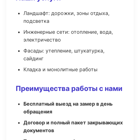
Ландшафт: дорожки, зоны отдыха,
подсветка
Инженерные сети: отопление, вода,
электричество
Фасады: утепление, штукатурка,
сайдинг
Кладка и монолитные работы
Преимущества работы с нами
Бесплатный выезд на замер в день
обращения
Договор и полный пакет закрывающих
документов