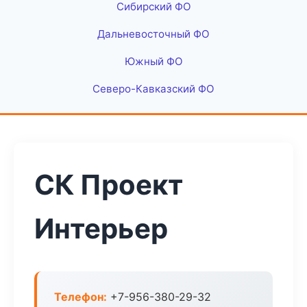
Сибирский ФО
Дальневосточный ФО
Южный ФО
Северо-Кавказский ФО
СК Проект
Интерьер
Телефон:
+7-956-380-29-32