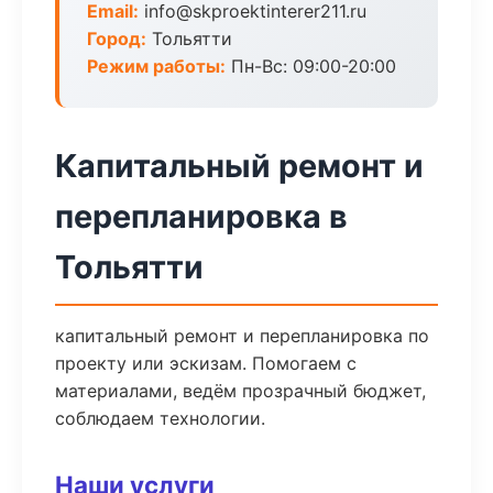
Email:
info@skproektinterer211.ru
Город:
Тольятти
Режим работы:
Пн-Вс: 09:00-20:00
Капитальный ремонт и
перепланировка в
Тольятти
капитальный ремонт и перепланировка по
проекту или эскизам. Помогаем с
материалами, ведём прозрачный бюджет,
соблюдаем технологии.
Наши услуги