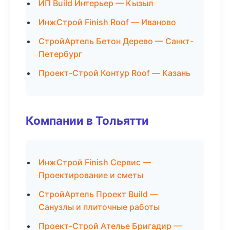
ИП Build Интерьер — Кызыл
ИнжСтрой Finish Roof — Иваново
СтройАртель Бетон Дерево — Санкт-
Петербург
Проект-Строй Контур Roof — Казань
Компании в Тольятти
ИнжСтрой Finish Сервис —
Проектирование и сметы
СтройАртель Проект Build —
Санузлы и плиточные работы
Проект-Строй Ателье Бригадир —