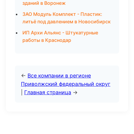
зданий в Воронеж
ЗАО Модуль Комплект - Пластик:
литьё под давлением в Новосибирск
ИП Архи Альянс - Штукатурные
работы в Краснодар
←
Все компании в регионе
Приволжский федеральный округ
|
Главная страница
→