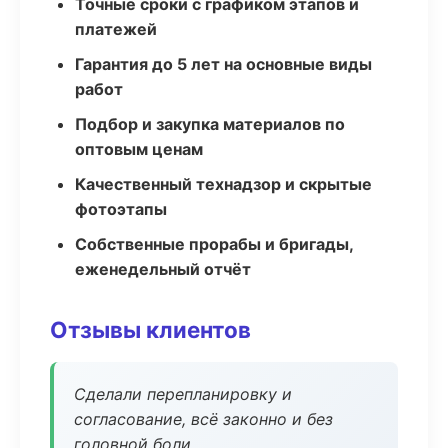
Точные сроки с графиком этапов и
платежей
Гарантия до 5 лет на основные виды
работ
Подбор и закупка материалов по
оптовым ценам
Качественный технадзор и скрытые
фотоэтапы
Собственные прорабы и бригады,
еженедельный отчёт
Отзывы клиентов
Сделали перепланировку и
согласование, всё законно и без
головной боли.