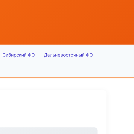
Сибирский ФО
Дальневосточный ФО