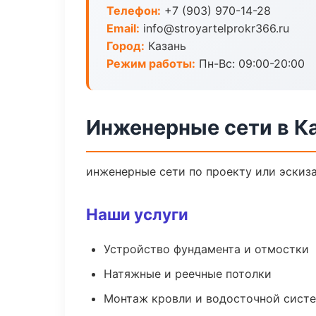
Телефон:
+7 (903) 970-14-28
Email:
info@stroyartelprokr366.ru
Город:
Казань
Режим работы:
Пн-Вс: 09:00-20:00
Инженерные сети в К
инженерные сети по проекту или эскиз
Наши услуги
Устройство фундамента и отмостки
Натяжные и реечные потолки
Монтаж кровли и водосточной сист