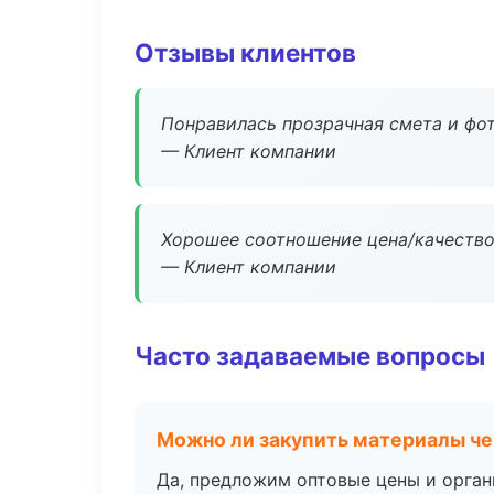
Отзывы клиентов
Понравилась прозрачная смета и фот
— Клиент компании
Хорошее соотношение цена/качество
— Клиент компании
Часто задаваемые вопросы
Можно ли закупить материалы че
Да, предложим оптовые цены и орган