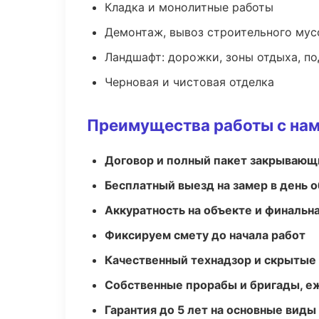
Кладка и монолитные работы
Демонтаж, вывоз строительного мус
Ландшафт: дорожки, зоны отдыха, п
Черновая и чистовая отделка
Преимущества работы с на
Договор и полный пакет закрывающ
Бесплатный выезд на замер в день 
Аккуратность на объекте и финальн
Фиксируем смету до начала работ
Качественный технадзор и скрытые
Собственные прорабы и бригады, е
Гарантия до 5 лет на основные виды