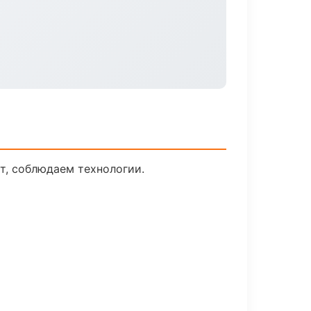
т, соблюдаем технологии.