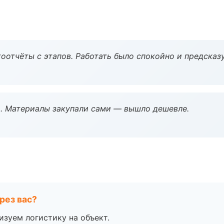
оотчёты с этапов. Работать было спокойно и предсказ
. Материалы закупали сами — вышло дешевле.
рез вас?
изуем логистику на объект.