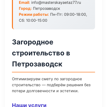
Email:
info@masterskayaetaz77.ru
Город:
Петрозаводск
Режим работы:
Пн-Пт: 09:00-18:00,
Сб: 10:00-15:00
Загородное
строительство в
Петрозаводск
Оптимизируем смету по загородное
строительство — подберём решения без
потери долговечности и эстетики.
Наши услуги