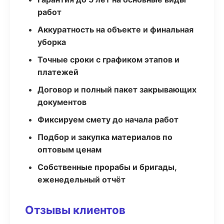
работ
Аккуратность на объекте и финальная
уборка
Точные сроки с графиком этапов и
платежей
Договор и полный пакет закрывающих
документов
Фиксируем смету до начала работ
Подбор и закупка материалов по
оптовым ценам
Собственные прорабы и бригады,
еженедельный отчёт
Отзывы клиентов