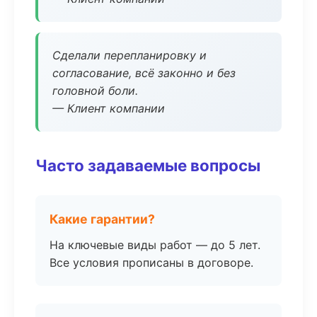
Сделали перепланировку и
согласование, всё законно и без
головной боли.
— Клиент компании
Часто задаваемые вопросы
Какие гарантии?
На ключевые виды работ — до 5 лет.
Все условия прописаны в договоре.