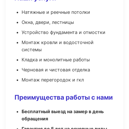
Натяжные и реечные потолки
Окна, двери, лестницы
Устройство фундамента и отмостки
Монтаж кровли и водосточной
системы
Кладка и монолитные работы
Черновая и чистовая отделка
Монтаж перегородок и гкл
Преимущества работы с нами
Бесплатный выезд на замер в день
обращения
Гарантия до 5 лет на основные виды