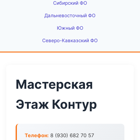
Сибирский ФО
Дальневосточный ФО
Южный ФО
Северо-Кавказский ФО
Мастерская
Этаж Контур
Телефон:
8 (930) 682 70 57