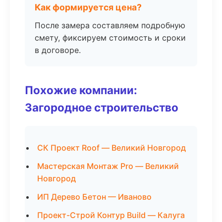
Как формируется цена?
После замера составляем подробную
смету, фиксируем стоимость и сроки
в договоре.
Похожие компании:
Загородное строительство
СК Проект Roof — Великий Новгород
Мастерская Монтаж Pro — Великий
Новгород
ИП Дерево Бетон — Иваново
Проект-Строй Контур Build — Калуга