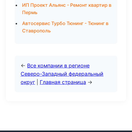
ИП Проект Альянс - Ремонт квартир в
Пермь
Автосервис Турбо Тюнинг - Тюнинг в
Ставрополь
←
Все компании в регионе
Северо-Западный федеральный
округ
|
Главная страница
→