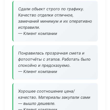
Сдали объект строго по графику.
Качество отделки отличное,
замечаний минимум и их оперативно
исправили.
— Клиент компании
Понравилась прозрачная смета и
фотоотчёты с этапов. Работать было
спокойно и предсказуемо.
— Клиент компании
Хорошее соотношение цена/
качество. Материалы закупали сами
— вышло дешевле.
— Клиент компании