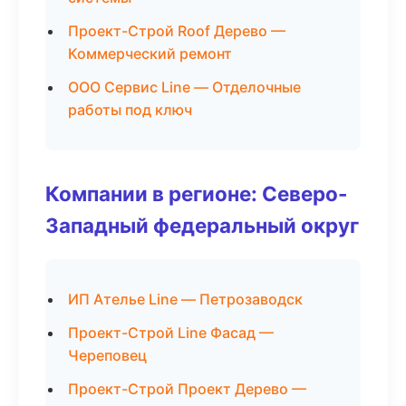
Проект-Строй Roof Дерево —
Коммерческий ремонт
ООО Сервис Line — Отделочные
работы под ключ
Компании в регионе: Северо-
Западный федеральный округ
ИП Ателье Line — Петрозаводск
Проект-Строй Line Фасад —
Череповец
Проект-Строй Проект Дерево —