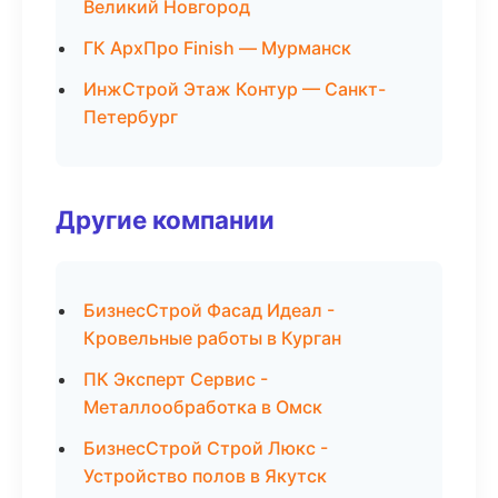
Великий Новгород
ГК АрхПро Finish — Мурманск
ИнжСтрой Этаж Контур — Санкт-
Петербург
Другие компании
БизнесСтрой Фасад Идеал -
Кровельные работы в Курган
ПК Эксперт Сервис -
Металлообработка в Омск
БизнесСтрой Строй Люкс -
Устройство полов в Якутск