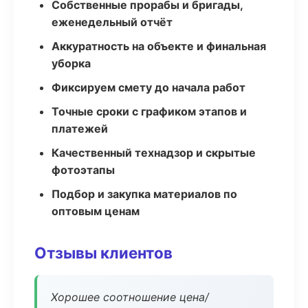
Собственные прорабы и бригады,
еженедельный отчёт
Аккуратность на объекте и финальная
уборка
Фиксируем смету до начала работ
Точные сроки с графиком этапов и
платежей
Качественный технадзор и скрытые
фотоэтапы
Подбор и закупка материалов по
оптовым ценам
Отзывы клиентов
Хорошее соотношение цена/