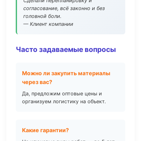
Сделали перепланировку и
согласование, всё законно и без
головной боли.
— Клиент компании
Часто задаваемые вопросы
Можно ли закупить материалы
через вас?
Да, предложим оптовые цены и
организуем логистику на объект.
Какие гарантии?