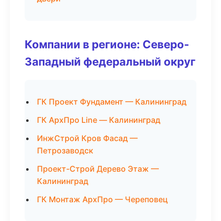
Компании в регионе: Северо-
Западный федеральный округ
ГК Проект Фундамент — Калининград
ГК АрхПро Line — Калининград
ИнжСтрой Кров Фасад —
Петрозаводск
Проект-Строй Дерево Этаж —
Калининград
ГК Монтаж АрхПро — Череповец