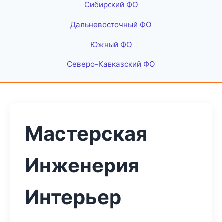
Сибирский ФО
Дальневосточный ФО
Южный ФО
Северо-Кавказский ФО
Мастерская
Инженерия
Интерьер