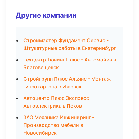
Другие компании
Строймастер Фундамент Сервис -
Штукатурные работы в Екатеринбург
Техцентр Тюнинг Плюс - Автомойка в
Благовещенск
Стройгрупп Плюс Альянс - Монтаж
гипсокартона в Ижевск
Автоцентр Плюс Экспресс -
Автоэлектрика в Псков
ЗАО Механика Инжиниринг -
Производство мебели в
Новосибирск