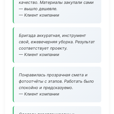
качество. Материалы закупали сами
— вышло дешевле.
— Клиент компании
Бригада аккуратная, инструмент
свой, ежевечерняя уборка. Результат
соответствует проекту.
— Клиент компании
Понравилась прозрачная смета и
фотоотчёты с этапов. Работать было
спокойно и предсказуемо.
— Клиент компании