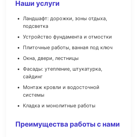
Наши услуги
Ландшафт: дорожки, зоны отдыха,
подсветка
Устройство фундамента и отмостки
Плиточные работы, ванная под ключ
Окна, двери, лестницы
Фасады: утепление, штукатурка,
сайдинг
Монтаж кровли и водосточной
системы
Кладка и монолитные работы
Преимущества работы с нами