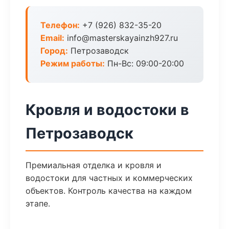
Телефон:
+7 (926) 832-35-20
Email:
info@masterskayainzh927.ru
Город:
Петрозаводск
Режим работы:
Пн-Вс: 09:00-20:00
Кровля и водостоки в
Петрозаводск
Премиальная отделка и кровля и
водостоки для частных и коммерческих
объектов. Контроль качества на каждом
этапе.