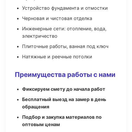
Устройство фундамента и отмостки
Черновая и чистовая отделка
Инженерные сети: отопление, вода,
электричество
Плиточные работы, ванная под ключ
Натяжные и реечные потолки
Преимущества работы с нами
Фиксируем смету до начала работ
Бесплатный выезд на замер в день
обращения
Подбор и закупка материалов по
оптовым ценам