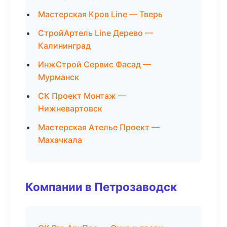
Мастерская Кров Line — Тверь
СтройАртель Line Дерево —
Калининград
ИнжСтрой Сервис Фасад —
Мурманск
СК Проект Монтаж —
Нижневартовск
Мастерская Ателье Проект —
Махачкала
Компании в Петрозаводск