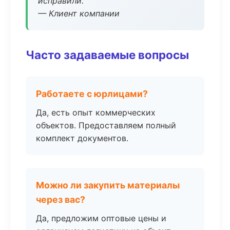
исправили.
— Клиент компании
Часто задаваемые вопросы
Работаете с юрлицами?
Да, есть опыт коммерческих
объектов. Предоставляем полный
комплект документов.
Можно ли закупить материалы
через вас?
Да, предложим оптовые цены и