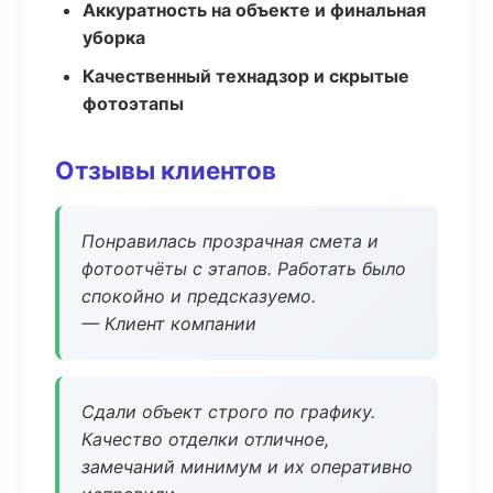
Аккуратность на объекте и финальная
уборка
Качественный технадзор и скрытые
фотоэтапы
Отзывы клиентов
Понравилась прозрачная смета и
фотоотчёты с этапов. Работать было
спокойно и предсказуемо.
— Клиент компании
Сдали объект строго по графику.
Качество отделки отличное,
замечаний минимум и их оперативно