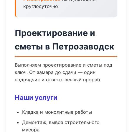
круглосуточно
Проектирование и
сметы в Петрозаводск
Выполняем проектирование и сметы под
ключ. От замера до сдачи — один
подрядчик и ответственный прораб.
Наши услуги
Кладка и монолитные работы
Демонтаж, вывоз строительного
мусора