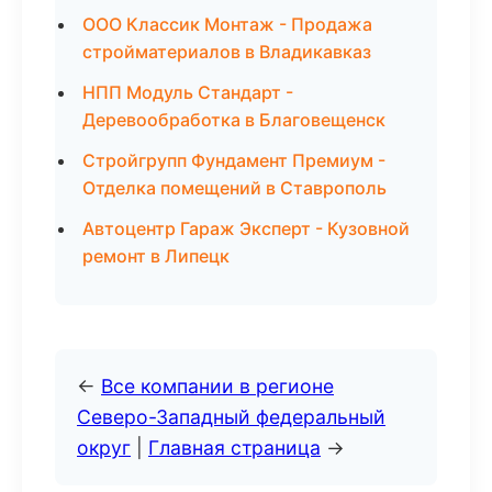
ООО Классик Монтаж - Продажа
стройматериалов в Владикавказ
НПП Модуль Стандарт -
Деревообработка в Благовещенск
Стройгрупп Фундамент Премиум -
Отделка помещений в Ставрополь
Автоцентр Гараж Эксперт - Кузовной
ремонт в Липецк
←
Все компании в регионе
Северо-Западный федеральный
округ
|
Главная страница
→