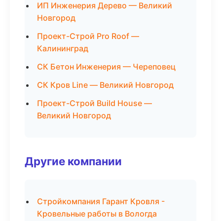
ИП Инженерия Дерево — Великий
Новгород
Проект-Строй Pro Roof —
Калининград
СК Бетон Инженерия — Череповец
СК Кров Line — Великий Новгород
Проект-Строй Build House —
Великий Новгород
Другие компании
Стройкомпания Гарант Кровля -
Кровельные работы в Вологда