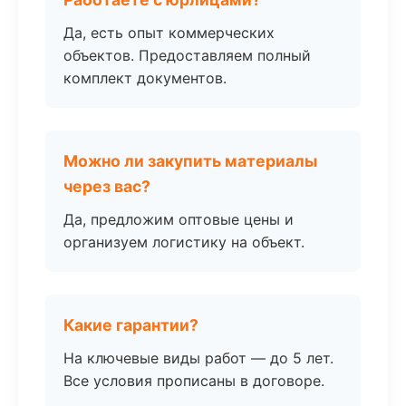
Да, есть опыт коммерческих
объектов. Предоставляем полный
комплект документов.
Можно ли закупить материалы
через вас?
Да, предложим оптовые цены и
организуем логистику на объект.
Какие гарантии?
На ключевые виды работ — до 5 лет.
Все условия прописаны в договоре.