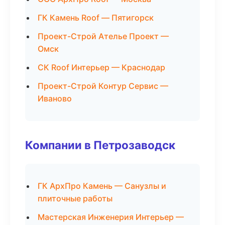
ГК Камень Roof — Пятигорск
Проект-Строй Ателье Проект —
Омск
СК Roof Интерьер — Краснодар
Проект-Строй Контур Сервис —
Иваново
Компании в Петрозаводск
ГК АрхПро Камень — Санузлы и
плиточные работы
Мастерская Инженерия Интерьер —