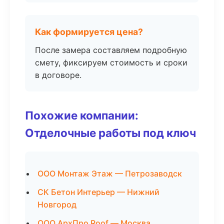
Как формируется цена?
После замера составляем подробную
смету, фиксируем стоимость и сроки
в договоре.
Похожие компании:
Отделочные работы под ключ
ООО Монтаж Этаж — Петрозаводск
СК Бетон Интерьер — Нижний
Новгород
ООО АрхПро Roof — Москва