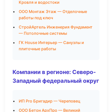
Кровля и водостоки
ООО Монтаж Этаж — Отделочные
работы под ключ
СтройАртель Инженерия Фундамент
— Потолочные системы
ГК House Интерьер — Санузлы и
плиточные работы
Компании в регионе: Северо-
Западный федеральный округ
ИП Pro Бригадир — Череповец
ООО Бетон АрхПро — Великий