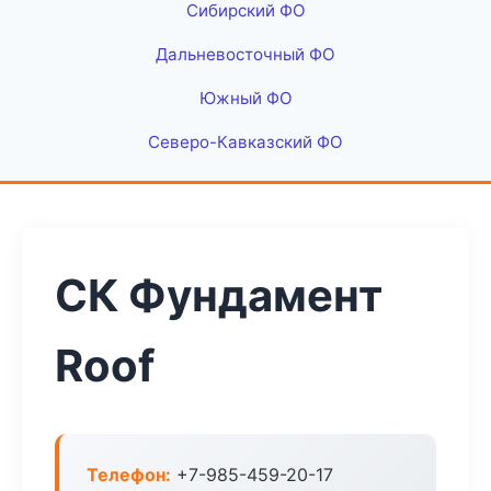
Сибирский ФО
Дальневосточный ФО
Южный ФО
Северо-Кавказский ФО
СК Фундамент
Roof
Телефон:
+7-985-459-20-17