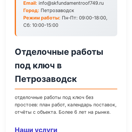
Email:
info@skfundamentroof749.ru
Город:
Петрозаводск
Режим работы:
Пн-Пт: 09:00-18:00,
Сб: 10:00-15:00
Отделочные работы
под ключ в
Петрозаводск
отделочные работы под ключ без
простоев: план работ, календарь поставок,
отчёты с объекта. Более 6 лет на рынке.
Наши услуги