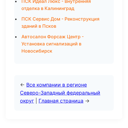
ПСК Идеал Люкс - Внутренняя
отделка в Калининград
ПСК Сервис Дом - Реконструкция
зданий в Псков
Автосалон Форсаж Центр -
Установка сигнализаций в
Новосибирск
←
Все компании в регионе
Северо-Западный федеральный
округ
|
Главная страница
→