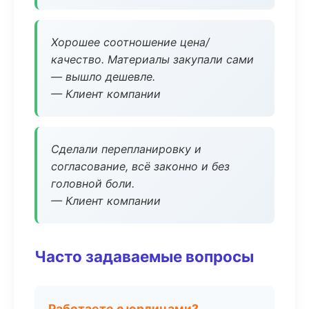
Хорошее соотношение цена/
качество. Материалы закупали сами
— вышло дешевле.
— Клиент компании
Сделали перепланировку и
согласование, всё законно и без
головной боли.
— Клиент компании
Часто задаваемые вопросы
Работаете с юрлицами?