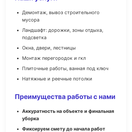
Демонтаж, вывоз строительного
мусора
Ландшафт: дорожки, зоны отдыха,
подсветка
Окна, двери, лестницы
Монтаж перегородок и гкл
Плиточные работы, ванная под ключ
Натяжные и реечные потолки
Преимущества работы с нами
Аккуратность на объекте и финальная
уборка
Фиксируем смету до начала работ