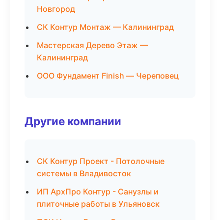
Новгород
СК Контур Монтаж — Калининград
Мастерская Дерево Этаж —
Калининград
ООО Фундамент Finish — Череповец
Другие компании
СК Контур Проект - Потолочные
системы в Владивосток
ИП АрхПро Контур - Санузлы и
плиточные работы в Ульяновск