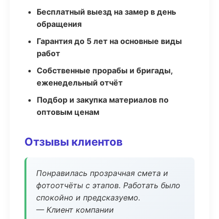
Бесплатный выезд на замер в день
обращения
Гарантия до 5 лет на основные виды
работ
Собственные прорабы и бригады,
еженедельный отчёт
Подбор и закупка материалов по
оптовым ценам
Отзывы клиентов
Понравилась прозрачная смета и
фотоотчёты с этапов. Работать было
спокойно и предсказуемо.
— Клиент компании